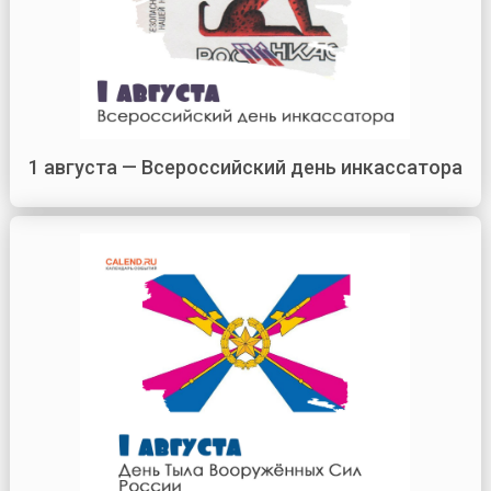
1 августа — Всероссийский день инкассатора