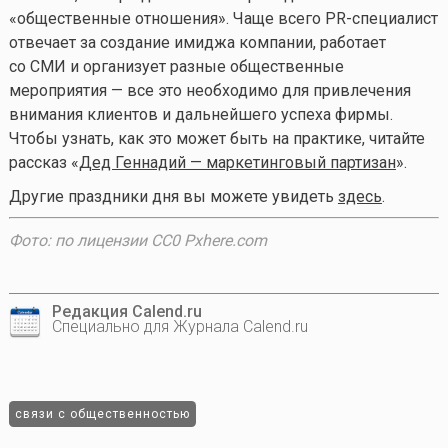
«общественные отношения». Чаще всего PR-специалист
отвечает за создание имиджа компании, работает
со СМИ и организует разные общественные
мероприятия — все это необходимо для привлечения
внимания клиентов и дальнейшего успеха фирмы.
Чтобы узнать, как это может быть на практике, читайте
рассказ «
Дед Геннадий — маркетинговый партизан
».
Другие праздники дня вы можете увидеть
здесь
.
Фото: по лицензии CC0 Pxhere.com
Редакция Calend.ru
Специально для Журнала Calend.ru
связи с общественностью