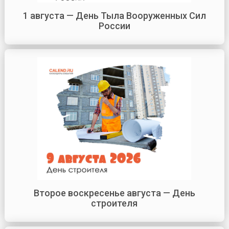
1 августа — День Тыла Вооруженных Сил
России
Второе воскресенье августа — День
строителя