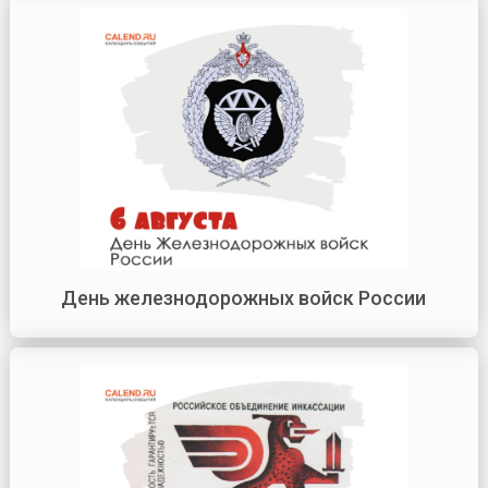
День железнодорожных войск России