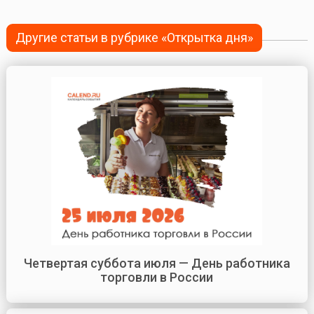
Другие статьи в рубрике «Открытка дня»
Четвертая суббота июля — День работника
торговли в России