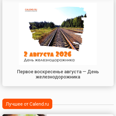
Первое воскресенье августа — День
железнодорожника
Лучшее от Calend.ru