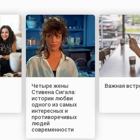
Четыре жены
Важная встр
Стивена Сигала:
истории любви
одного из самых
интересных и
противоречивых
людей
современности