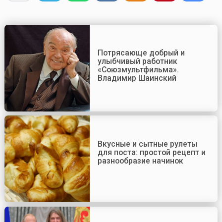
Потрясающе добрый и
улыбчивый работник
«Союзмультфильма».
Владимир Шаинский
Вкусные и сытные рулеты
для поста: простой рецепт и
разнообразие начинок