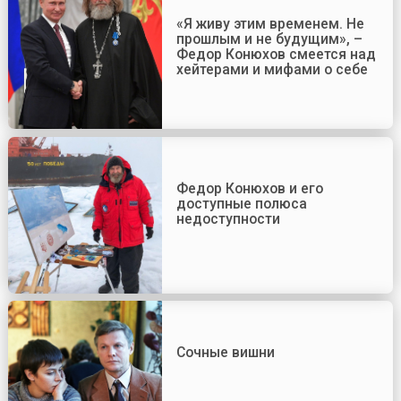
«Я живу этим временем. Не
прошлым и не будущим», –
Федор Конюхов смеется над
хейтерами и мифами о себе
Федор Конюхов и его
доступные полюса
недоступности
Сочные вишни