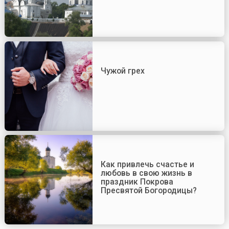
Чужой грех
Как привлечь счастье и
любовь в свою жизнь в
праздник Покрова
Пресвятой Богородицы?