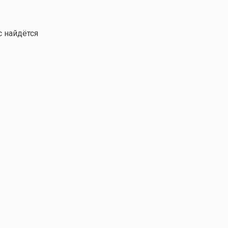
с найдётся