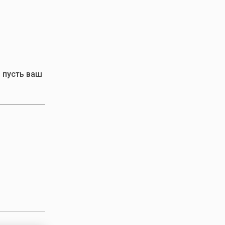
 пусть ваш