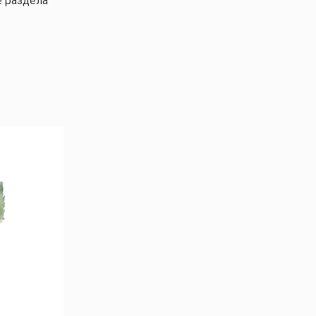
е раздела