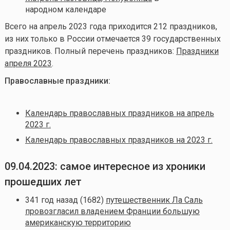
народном календаре
Всего на апрель
2023 года приходится 212 праздников,
из них только в России отмечается 39 государственных
праздников. Полный перечень праздников:
Праздники
апреля 2023
.
Православные праздники:
Календарь православных праздников на апрель
2023 г.
Календарь православных праздников на 2023 г.
09.04.2023: самое интересное из хроники
прошедших лет
341 год назад (1682)
путешественник Ла Саль
провозгласил владением Франции большую
американскую территорию