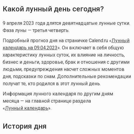
Какой лунный день сегодня?
9 апреля 2023 года длятся девятнадцатые лунные сутки.
Фаза луны — третья четверть.
Подробный прогноз дня на страничке Calend.ru «
Лунный
календарь на 09.04.2023
». Он включает в себя общую
характеристику лунных суток, их влияние на личность,
бизнес и деньги, здоровье, брак и отношения с другими
людьми, предупреждения насчет сложных моментов
дня, подсказки по снам. Дополнительные рекомендации
получат те, кто родился в этот лунный день.
Информация лунного календаря по другим дням
месяца — на главной странице раздела
«
Лунный календарь
».
История дня