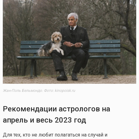
Жан-Поль Бельмондо. Фото: kinopoisk.ru
Рекомендации астрологов на
апрель и весь 2023 год
Для тех, кто не любит полагаться на случай и