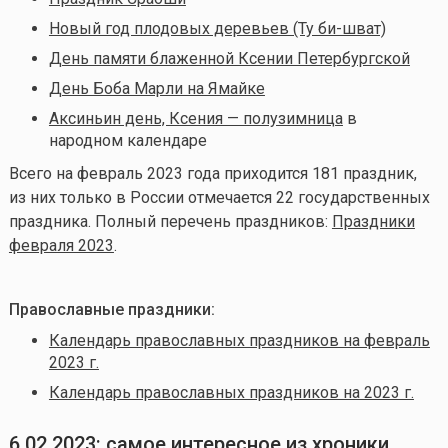
Новый год плодовых деревьев (Ту би-шват)
День памяти блаженной Ксении Петербургской
День Боба Марли на Ямайке
Аксиньин день, Ксения — полузимница
в
народном календаре
Всего на февраль 2023 года приходится 181 праздник,
из них только в России отмечается 22 государственных
праздника. Полный перечень праздников:
Праздники
февраля 2023
.
Православные праздники:
Календарь православных праздников на февраль
2023 г.
Календарь православных праздников на 2023 г.
6.02.2023: самое интересное из хроники