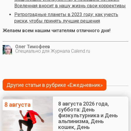
Вселенная вносит в нашу жизнь свои коррективы
Ретроградные планеты в 2023 году: как учесть
риски, чтобы принять лучшие решения
Желаем всем нашим читателям отличного дня!
Олег Тимофеев
Специально для Журнала Calend.ru
Другие статьи в рубрике «Ежедневник»
8 августа 2026 года,
8 августа
суббота: День
физкультурника и День
альпинизма, День
кошек, День