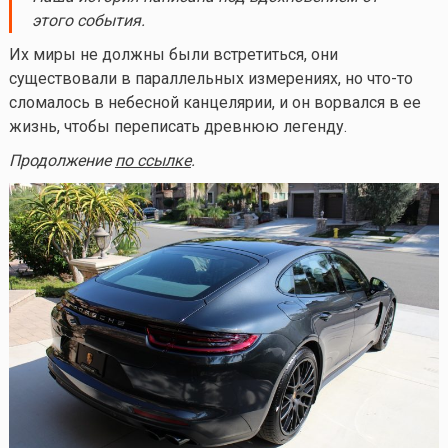
этого события.
Их миры не должны были встретиться, они
существовали в параллельных измерениях, но
что-то
сломалось в небесной канцелярии, и он ворвался в ее
жизнь, чтобы переписать древнюю легенду.
Продолжение
по ссылке
.