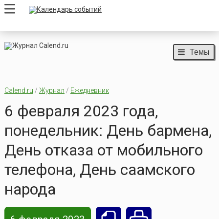
Темы
Calend.ru
/
Журнал
/
Ежедневник
6 февраля 2023 года,
понедельник: День бармена,
День отказа от мобильного
телефона, День саамского
народа