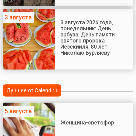
3 августа
3 августа 2026 года,
понедельник: День
арбуза, День памяти
святого пророка
Иезекииля, 80 лет
Николаю Бурляеву
Лучшее от Calend.ru
5 августа
Женщина-светофор