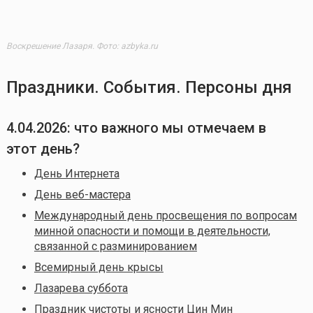
Воскрешение Лазаря. Фото: azbyka.ru
Праздники. События. Персоны дня
4.04.2026
: что важного мы отмечаем в
этот день?
День Интернета
День веб-мастера
Международный день просвещения по вопросам
минной опасности и помощи в деятельности,
связанной с разминированием
Всемирный день крысы
Лазарева суббота
Праздник чистоты и ясности Цин Мин