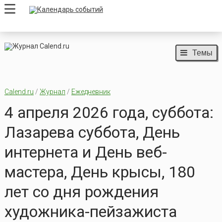
Темы
Calend.ru
/
Журнал
/
Ежедневник
4 апреля 2026 года, суббота:
Лазарева суббота, День
интернета и День веб-
мастера, День крысы, 180
лет со дня рождения
художника-пейзажиста