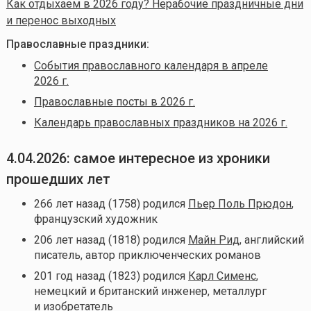
Как отдыхаем в 2026 году? Нерабочие праздничные дни
и перенос выходных
Православные праздники:
События православного календаря в апреле
2026 г.
Православные посты в 2026 г.
Календарь православных праздников на 2026 г.
4.04.2026: самое интересное из хроники
прошедших лет
266 лет назад (1758) родился
Пьер Поль Прюдон
,
французский художник
206 лет назад (1818) родился
Майн Рид
, английский
писатель, автор приключенческих романов
201 год назад (1823) родился
Карл Сименс
,
немецкий и британский инженер, металлург
и изобретатель