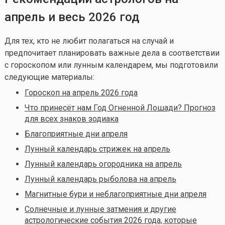
апрель и весь 2026 год
Для тех, кто не любит полагаться на случай и
предпочитает планировать важные дела в соответствии
с гороскопом или лунным календарем, мы подготовили
следующие материалы:
Гороскоп на апрель 2026 года
Что принесёт нам Год Огненной Лошади? Прогноз
для всех знаков зодиака
Благоприятные дни апреля
Лунный календарь стрижек на апрель
Лунный календарь огородника на апрель
Лунный календарь рыболова на апрель
Магнитные бури и неблагоприятные дни апреля
Солнечные и лунные затмения и другие
астрологические события 2026 года, которые