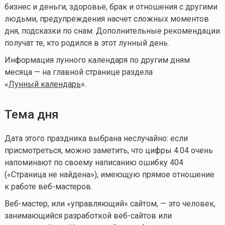
бизнес и деньги, здоровье, брак и отношения с другими
людьми, предупреждения насчет сложных моментов
дня, подсказки по снам. Дополнительные рекомендации
получат те, кто родился в этот лунный день.
Информация лунного календаря по другим дням
месяца — на главной странице раздела
«
Лунный календа
рь
».
Тема дня
Дата этого праздника выбрана неслучайно: если
присмотреться, можно заметить, что цифры 4.04 очень
напоминают по своему написанию ошибку 404
(«Страница не найдена»), имеющую прямое отношение
к работе веб-мастеров.
Веб-мастер, или «управляющий» сайтом, — это человек,
занимающийся разработкой веб-сайтов или