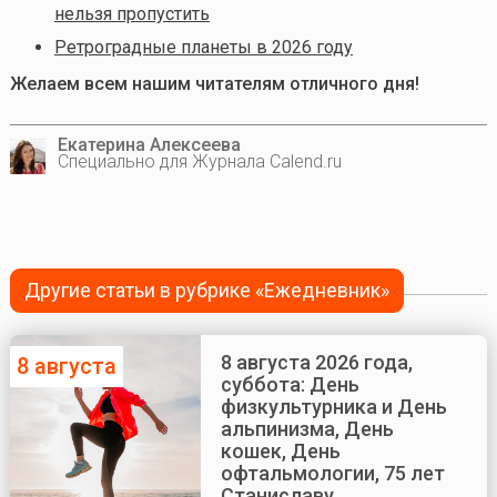
нельзя пропустить
Ретроградные планеты в 2026 году
Желаем всем нашим читателям отличного дня!
Екатерина Алексеева
Специально для Журнала Calend.ru
Другие статьи в рубрике «Ежедневник»
8 августа 2026 года,
8 августа
суббота: День
физкультурника и День
альпинизма, День
кошек, День
офтальмологии, 75 лет
Станиславу