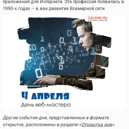
приложений для Интернета. Эта профессия появилась в
1990-х годах — в век развития Всемирной сети.
Другие события дня, представленные в формате
открыток, расположены в разделе «
Открытка дня
».