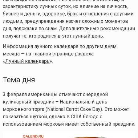
характеристику лунных суток, их влияние на личность,
бизнес и деньги, здоровье, брак и отношения с другими
людьми, предупреждения насчет сложных моментов
дня, подсказки по снам. Дополнительные рекомендации
получат те, кто родился в этот лунный день.
Информация лунного календаря по другим дням
месяца — на главной странице раздела
«
Лунный календарь
».
Тема дня
3 февраля американцы отмечают очередной
кулинарный праздник – Национальный день
морковного торта (National Carrot Cake Day). Это может
показаться шуткой, однако в США блюдо с
использованием моркови имеет собственный праздник.