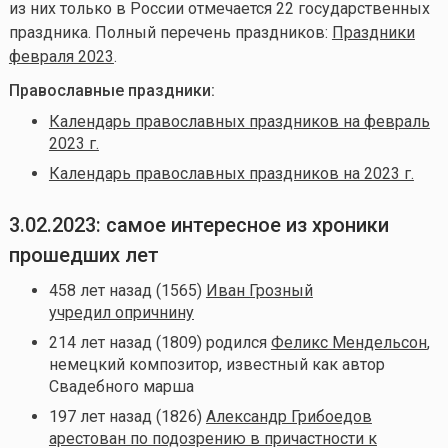
из них только в России отмечается 22 государственных
праздника. Полный перечень праздников:
Праздники
февраля 2023
.
Православные праздники:
Календарь православных праздников на февраль
2023 г.
Календарь православных праздников на 2023 г.
3.02.2023: самое интересное из хроники
прошедших лет
458 лет назад (1565)
Иван Грозный
учредил опричнину
214 лет назад (1809) родился
Феликс Мендельсон
,
немецкий композитор, известный как автор
Свадебного марша
197 лет назад (1826)
Александр Грибоедов
арестован по подозрению в причастности к