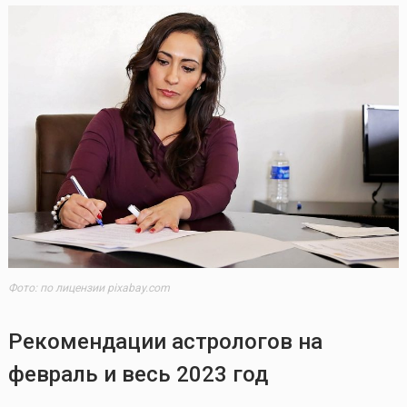
Фото: по лицензии pixabay.com
Рекомендации астрологов на
февраль и весь 2023 год