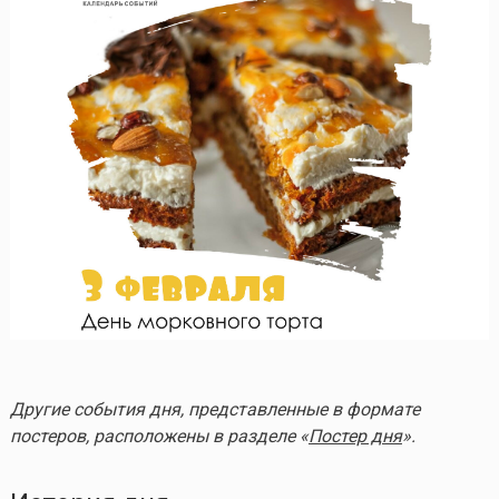
Другие события дня, представленные в формате
постеров, расположены в разделе «
Постер дня
».