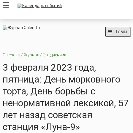
Темы
Calend.ru
/
Журнал
/
Ежедневник
3 февраля 2023 года,
пятница: День морковного
торта, День борьбы с
ненормативной лексикой, 57
лет назад советская
станция «Луна-9»