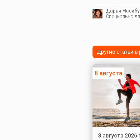
Дарья Насибу
Специально дл
Другие статьи в
8 августа
8 августа 2026 