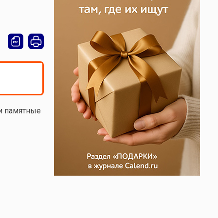
и памятные