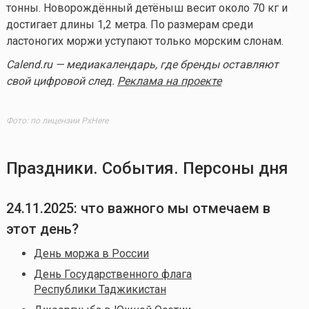
тонны. Новорождённый детёныш весит около 70 кг и
достигает длины 1,2 метра. По размерам среди
ластоногих моржи уступают только морским слонам.
Calend.ru — медиакалендарь, где бренды оставляют
свой цифровой след.
Реклама на проекте
Фото: по лицензии PxHere
Праздники. События. Персоны дня
24.11.2025
: что важного мы отмечаем в
этот день?
День моржа в России
День Государственного флага
Республики Таджикистан