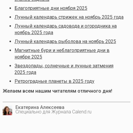
Благоприятные дни ноября 2025
Лунный календарь стрижек на ноябрь 2025 года
Лунный календарь садовода и огородника на
ноябрь 2025 года
Лунный календарь рыболова на ноябрь 2025
Магнитные бури и неблагоприятные дни в
ноябре 2025
Звездопады, солнечные и лунные затмения
2025 года
Ретроградные планеты в 2025 году
Желаем всем нашим читателям отличного дня!
Екатерина Алексеева
Специально для Журнала Calend.ru