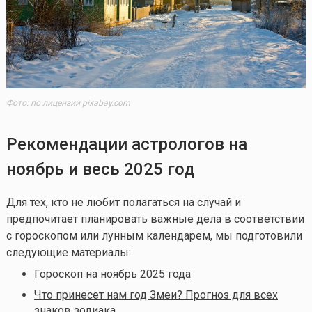
Фото: по лицензии pixabay.com
Рекомендации астрологов на
ноябрь и весь 2025 год
Для тех, кто не любит полагаться на случай и
предпочитает планировать важные дела в соответствии
с гороскопом или лунным календарем, мы подготовили
следующие материалы:
Гороскоп на ноябрь 2025 года
Что принесет нам год Змеи? Прогноз для всех
знаков зодиака