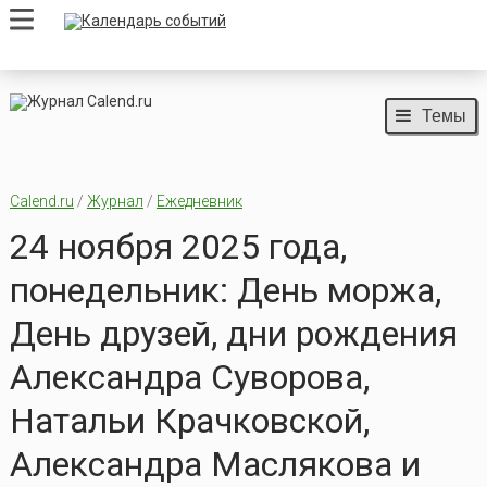
Темы
Calend.ru
/
Журнал
/
Ежедневник
24 ноября 2025 года,
понедельник: День моржа,
День друзей, дни рождения
Александра Суворова,
Натальи Крачковской,
Александра Маслякова и