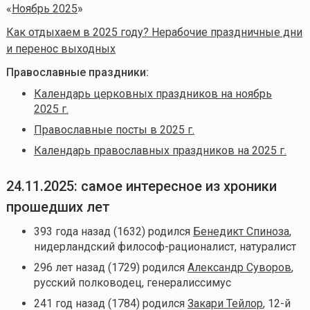
«
Ноябрь 2025
»
Как отдыхаем в 2025 году? Нерабочие праздничные дни
и перенос выходных
Православные праздники:
Календарь церковных праздников на ноябрь
2025 г.
Православные посты в 2025 г.
Календарь православных праздников на 2025 г.
24.11.2025: самое интересное из хроники
прошедших лет
393 года назад (1632) родился
Бенедикт Спиноза
,
нидерландский философ-рационалист, натуралист
296 лет назад (1729) родился
Александр Суворов
,
русский полководец, генералиссимус
241 год назад (1784) родился
Закари Тейлор
, 12-й