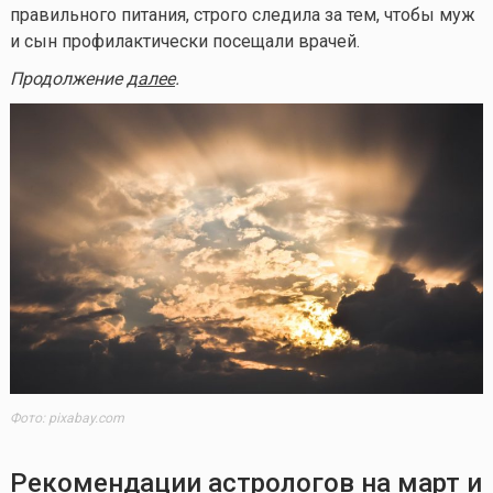
правильного питания, строго следила за тем, чтобы муж
и сын профилактически посещали врачей.
Продолжение
далее
.
Фото: pixabay.com
Рекомендации астрологов на март и