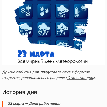
Другие события дня, представленные в формате
открыток, расположены в разделе «
Открытка дня
».
История дня
23 марта — День работников