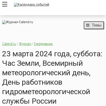
Темы
Calend.ru
/
Журнал
/
Ежедневник
23 марта 2024 года, суббота:
Час Земли, Всемирный
метеорологический день,
День работников
гидрометеорологической
службы России