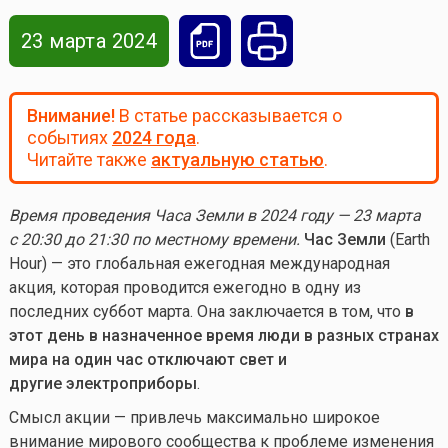
23 марта 2024
Внимание!
В статье рассказывается о
событиях
2024 года
.
Читайте также
актуальную статью
.
Время проведения Часа Земли в 2024 году — 23 марта
с 20:30 до 21:30 по местному времени.
Час Земли
(Earth
Hour) — это глобальная ежегодная международная
акция, которая проводится ежегодно в одну из
последних суббот марта. Она заключается в том, что
в
этот день в назначенное время люди в разных странах
мира на один час отключают свет и
другие электроприборы
.
Смысл акции — привлечь максимально широкое
внимание мирового сообщества к проблеме изменения