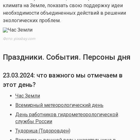
климата на Земле, показать свою поддержку идеи
необходимости объединенных действий в решении
экологических проблем.
Фото: pixabay.com
Праздники. События. Персоны дня
23.03.2024: что важного мы отмечаем в
этот день?
Час Земли
Всемирный метеорологический день
День работников гидрометеорологической
службы России
Тудорица (Тодоровден)