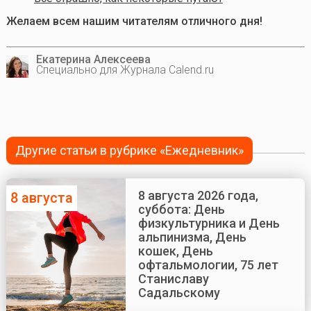
Желаем всем нашим читателям отличного дня!
Екатерина Алексеева
Специально для Журнала Calend.ru
Другие статьи в рубрике «Ежедневник»
8 августа 2026 года,
8 августа
суббота: День
физкультурника и День
альпинизма, День
кошек, День
офтальмологии, 75 лет
Станиславу
Садальскому