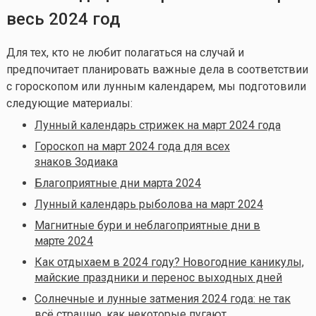
весь 2024 год
Для тех, кто не любит полагаться на случай и
предпочитает планировать важные дела в соответствии
с гороскопом или лунным календарем, мы подготовили
следующие материалы:
Лунный календарь стрижек на март 2024 года
Гороскоп на март 2024 года для всех
знаков Зодиака
Благоприятные дни марта 2024
Лунный календарь рыболова на март 2024
Магнитные бури и неблагоприятные дни в
марте 2024
Как отдыхаем в 2024 году? Новогодние каникулы,
майские праздники и перенос выходных дней
Солнечные и лунные затмения 2024 года: не так
всё страшно, как некоторые пугают