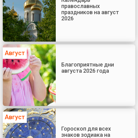
православных
праздников на август
2026
Август
Благоприятные дни
августа 2026 года
Август
Гороскоп для всех
знаков зодиака на