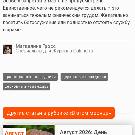
Особых запретов в марте не предусмотрено.
Единственное, чего не рекомендуется делать – это
заниматься тяжёлым физическим трудом. Желательно
посетить богослужения или полностью отстоять службу
в храме.
Магдалина Гросс
Специально для Журнала Calend.ru
православные праздники
церковные праздники
церковный календарь
Другие статьи в рубрике «В этом месяце»
Август 2026: День
Август