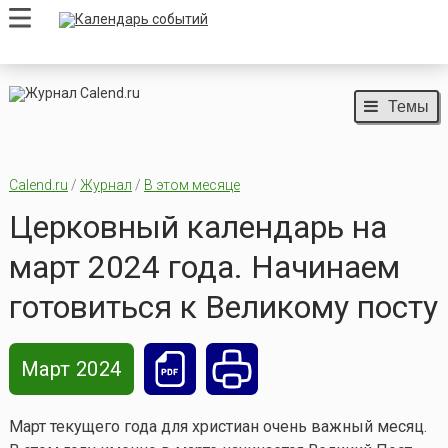
Темы
Calend.ru
/
Журнал
/
В этом месяце
Церковный календарь на
март 2024 года. Начинаем
готовиться к Великому посту
Март 2024
Март текущего года для христиан очень важный месяц.