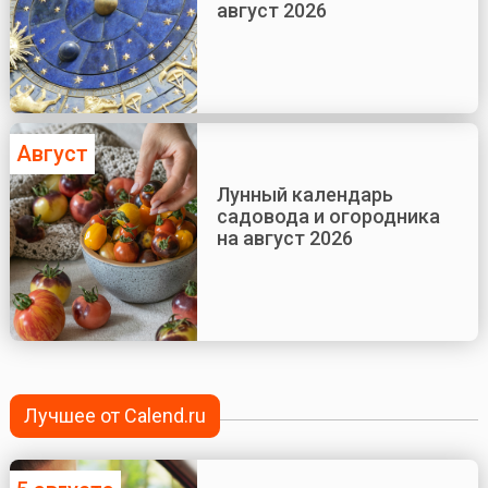
август 2026
Август
Лунный календарь
садовода и огородника
на август 2026
Лучшее от Calend.ru