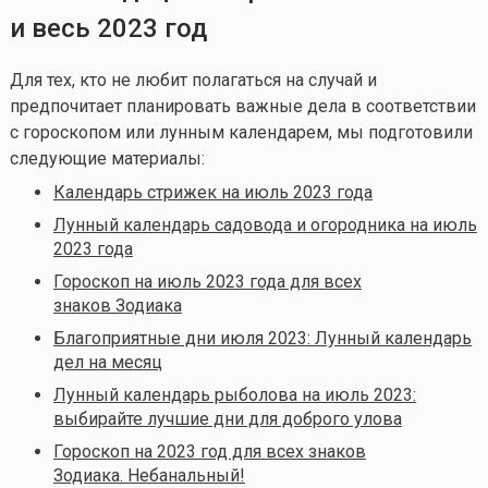
и весь 2023 год
Для тех, кто не любит полагаться на случай и
предпочитает планировать важные дела в соответствии
с гороскопом или лунным календарем, мы подготовили
следующие материалы:
Календарь стрижек на июль 2023 года
Лунный календарь садовода и огородника на июль
2023 года
Гороскоп на июль 2023 года для всех
знаков Зодиака
Благоприятные дни июля 2023: Лунный календарь
дел на месяц
Лунный календарь рыболова на июль 2023:
выбирайте лучшие дни для доброго улова
Гороскоп на 2023 год для всех знаков
Зодиака. Небанальный!