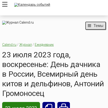
Темы
Calend.ru
/
Журнал
/
Ежедневник
23 июля 2023 года,
воскресенье: День дачника
в России, Всемирный день
китов и дельфинов, Антоний
Громоносец