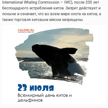
International Whaling Commission — IWC), после 200 лет
беспощадного истребления китов. Запрет действует и
поныне и означает, что во всем мире охота на китов, а
также торговля китовым мясом запрещены.