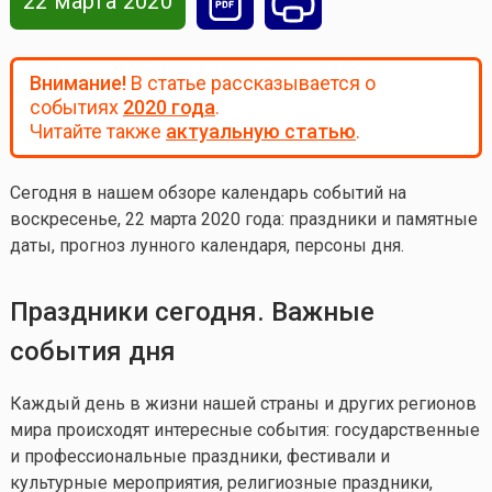
22 марта 2020
Внимание!
В статье рассказывается о
событиях
2020 года
.
Читайте также
актуальную статью
.
Сегодня в нашем обзоре календарь событий на
воскресенье, 22 марта 2020 года
: праздники и памятные
даты, прогноз лунного календаря, персоны дня.
Праздники сегодня. Важные
события дня
Каждый день в жизни нашей страны и других регионов
мира происходят интересные события: государственные
и профессиональные праздники, фестивали и
культурные мероприятия, религиозные праздники,