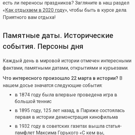
есть ли переносы праздников? Загляните в наш раздел
«
Как отдыхаем в 2020 году
», чтобы быть в курсе дела.
Приятного вам отдыха!
Памятные даты. Исторические
события. Персоны дня
Каждый день в мировой истории отмечен интересными
фактами, памятными датами, открытиями и курьезами.
Что интересного произошло 22 марта в истории?
В
нашем досье значатся следующие события:
в 1874 году была впервые проведена игра в
большой теннис
в 1895 году, 125 лет назад, в Париже состоялась
первая в истории демонстрация кинофильма
в 1932 году в советских газетах вышла статья-
памфлет Максима Горького «С кем вы,