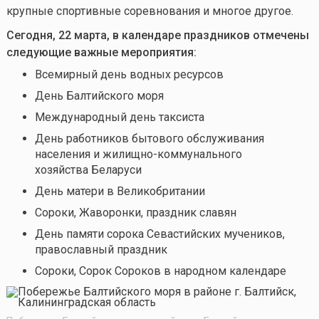
крупные спортивные соревнования и многое другое.
Сегодня, 22 марта, в календаре праздников отмечены
следующие важные мероприятия:
Всемирный день водных ресурсов
День Балтийского моря
Международный день таксиста
День работников бытового обслуживания
населения и жилищно-коммунального
хозяйства Беларуси
День матери в Великобритании
Сороки, Жаворонки, праздник славян
День памяти сорока Севастийских мучеников,
православный праздник
Сороки, Сорок Сороков
в народном календаре