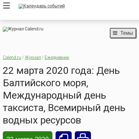
Темы
Calend.ru
/
Журнал
/
Ежедневник
22 марта 2020 года: День
Балтийского моря,
Международный день
таксиста, Всемирный день
водных ресурсов