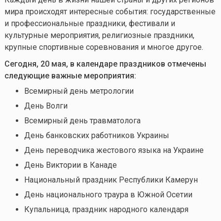
мира происходят интересные события: государственные
и профессиональные праздники, фестивали и
культурные мероприятия, религиозные праздники,
крупные спортивные соревнования и многое другое.
Сегодня, 20 мая, в календаре праздников отмечены
следующие важные мероприятия:
Всемирный день метрологии
День Волги
Всемирный день травматолога
День банковских работников Украины
День переводчика жестового языка на Украине
День Виктории в Канаде
Национальный праздник Республики Камерун
День национального траура в Южной Осетии
Купальница, праздник народного календаря