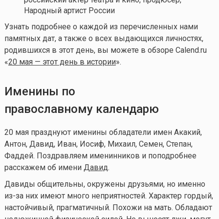
Народный артист России
Узнать подробнее о каждой из перечисленных нами
памятных дат, а также о всех выдающихся личностях,
родившихся в этот день, вы можете в обзоре Calend.ru
«
20 мая — этот день в истории
».
Именины по
православному календарю
20 мая празднуют именины обладатели имен Акакий,
Антон, Давид, Иван, Иосиф, Михаил, Семен, Степан,
Фаддей. Поздравляем именинников и поподробнее
расскажем об имени
Давид
.
Давиды общительны, окружены друзьями, но именно
из-за них имеют много неприятностей. Характер гордый,
настойчивый, прагматичный. Похожи на мать. Обладают