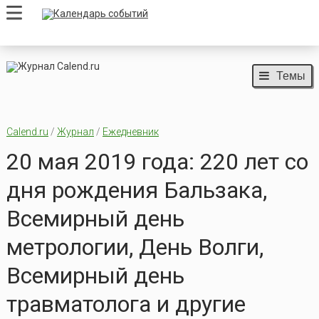
Темы
Calend.ru
/
Журнал
/
Ежедневник
20 мая 2019 года: 220 лет со
дня рождения Бальзака,
Всемирный день
метрологии, День Волги,
Всемирный день
травматолога и другие