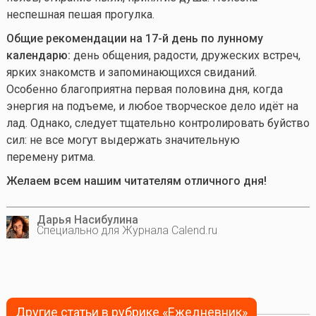
неспешная пешая прогулка.
Общие рекомендации на 17-й день по лунному
календарю:
день общения, радости, дружеских встреч,
ярких знакомств и запоминающихся свиданий.
Особенно благоприятна первая половина дня, когда
энергия на подъеме, и любое творческое дело идёт на
лад. Однако, следует тщательно контролировать буйство
сил: не все могут выдержать значительную
перемену ритма.
Желаем всем нашим читателям отличного дня!
Дарья Насибулина
Специально для Журнала Calend.ru
Другие статьи в рубрике «Ежедневник»