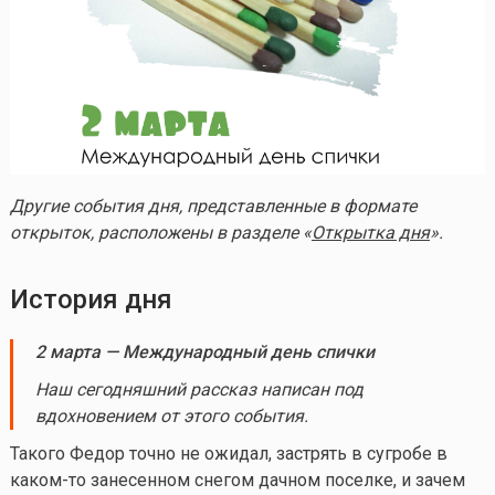
Другие события дня, представленные в формате
открыток, расположены в разделе «
Открытка дня
».
История дня
2 марта — Международный день спички
Наш сегодняшний рассказ написан под
вдохновением от этого события.
Такого Федор точно не ожидал, застрять в сугробе в
каком-то
занесенном снегом дачном поселке, и зачем