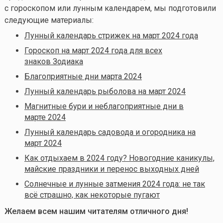
с гороскопом или лунным календарем, мы подготовили
следующие материалы:
Лунный календарь стрижек на март 2024 года
Гороскоп на март 2024 года для всех
знаков Зодиака
Благоприятные дни марта 2024
Лунный календарь рыболова на март 2024
Магнитные бури и неблагоприятные дни в
марте 2024
Лунный календарь садовода и огородника на
март 2024
Как отдыхаем в 2024 году? Новогодние каникулы,
майские праздники и перенос выходных дней
Солнечные и лунные затмения 2024 года: не так
всё страшно, как некоторые пугают
Желаем всем нашим читателям отличного дня!