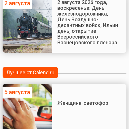
2 августа 2026 года,
2 августа
воскресенье: День
железнодорожника,
День Воздушно-
десантных войск, Ильин
день, открытие
Всероссийского
Васнецовского пленэра
Лучшее от Calend.ru
5 августа
Женщина-светофор