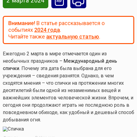
2 марта 2024
Внимание!
В статье рассказывается о
событиях
2024 года
.
Читайте также
актуальную статью
.
Ежегодно 2 марта в мире отмечается один из
необычных праздников –
Международный день
спички
. Почему эта дата была выбрана для его
учреждения – сведения разнятся. Однако, в чем
сходятся мнения – что спички на протяжении многих
десятилетий были одной из незаменимых вещей и
важнейших элементов человеческой жизни. Впрочем, и
сегодня они продолжают играть не последнюю роль в
повседневном обиходе, как удобный и дешевый способ
добывания огня.