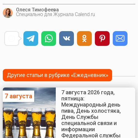
Олеся Тимофеева
Специально для Журнала Calend.ru
Другие статьи в рубрике «Ежедневник»
7 августа 2026 года,
7 августа
пятница:
Международный день
пива, День холостяка,
День Службы
специальной связи и
информации
Федеральной службы