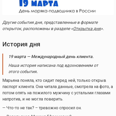
Другие события дня, представленные в формате
открыток, расположены в разделе «
Открытка дня
».
История дня
19 марта — Международный день клиента.
Наша история написана под вдохновением от
этого события
.
Марьяна поняла, кто сидит перед ней, только открыв
паспорт клиента. Она читала данные, смотрела на фото, а
потом опять на пожилого мужчину с усталыми глазами
напротив, и не могла поверить.
—
Что-то
не так? – тревожно спросил он.