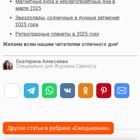
Магнитные бури и неблагоприятные дни в
марте 2025
Звездопады, солнечные и лунные затмения
2025 года
Ретроградные планеты в 2025 году
Желаем всем нашим читателям отличного дня!
Екатерина Алексеева
Специально для Журнала Calend.ru
Другие статьи в рубрике «Ежедневник»