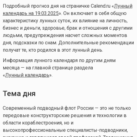
Подробный прогноз дня на страничке Calend.ru «
Лунный
календарь на 19.03.2025
». Он включает в себя общую
характеристику лунных суток, их влияние на личность,
бизнес и деньги, здоровье, брак и отношения с другими
людьми, предупреждения насчет сложных моментов
дня, подсказки по снам. Дополнительные рекомендации
получат те, кто родился в этот лунный день.
Информация лунного календаря по другим дням
месяца — на главной странице раздела
«
Лунный календа
рь
».
Тема дня
Современный подводный флот России — это не только
передовые конструкторские решения и технологии в
области кораблестроения, но и
высокопрофессиональные специалисты-подводники,