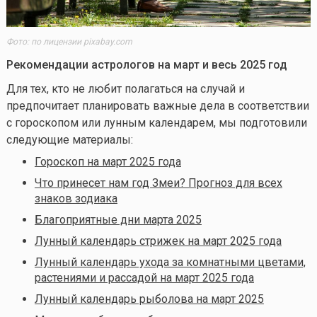
Фото: по лицензии pixabay.com
Рекомендации астрологов на март и весь 2025 год
Для тех, кто не любит полагаться на случай и
предпочитает планировать важные дела в соответствии
с гороскопом или лунным календарем, мы подготовили
следующие материалы:
Гороскоп на март 2025 года
Что принесет нам год Змеи? Прогноз для всех
знаков зодиака
Благоприятные дни марта 2025
Лунный календарь стрижек на март 2025 года
Лунный календарь ухода за комнатными цветами,
растениями и рассадой на март 2025 года
Лунный календарь рыболова на март 2025