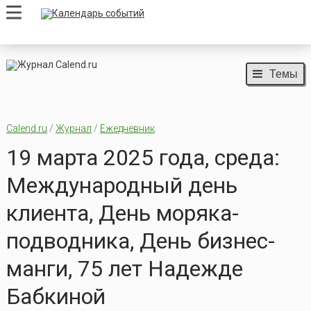
Темы
Calend.ru
/
Журнал
/
Ежедневник
19 марта 2025 года, среда:
Международный день
клиента, День моряка-
подводника, День бизнес-
манги, 75 лет Надежде
Бабкиной