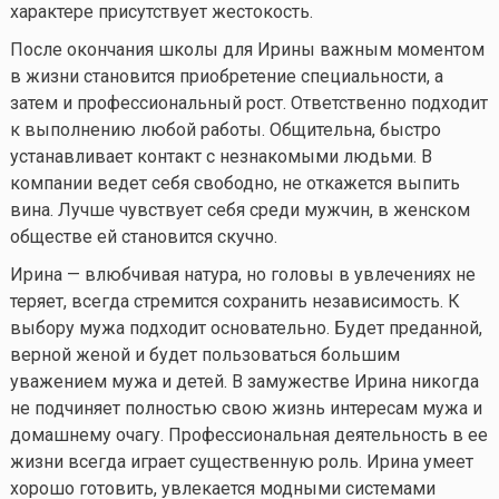
характере присутствует жестокость.
После окончания школы для Ирины важным моментом
в жизни становится приобретение специальности, а
затем и профессиональный рост. Ответственно подходит
к выполнению любой работы. Общительна, быстро
устанавливает контакт с незнакомыми людьми. В
компании ведет себя свободно, не откажется выпить
вина. Лучше чувствует себя среди мужчин, в женском
обществе ей становится скучно.
Ирина — влюбчивая натура, но головы в увлечениях не
теряет, всегда стремится сохранить независимость. К
выбору мужа подходит основательно. Будет преданной,
верной женой и будет пользоваться большим
уважением мужа и детей. В замужестве Ирина никогда
не подчиняет полностью свою жизнь интересам мужа и
домашнему очагу. Профессиональная деятельность в ее
жизни всегда играет существенную роль. Ирина умеет
хорошо готовить, увлекается модными системами