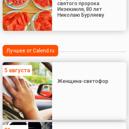
святого пророка
Иезекииля, 80 лет
Николаю Бурляеву
Лучшее от Calend.ru
5 августа
Женщина-светофор