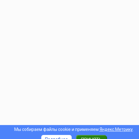
Мы собираем файлы cookie и применяем
Яндекс.Метрику
.