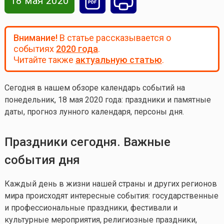
18 мая 2020
Внимание!
В статье рассказывается о
событиях
2020 года
.
Читайте также
актуальную статью
.
Сегодня в нашем обзоре календарь событий на
понедельник, 18 мая 2020 года
: праздники и памятные
даты, прогноз лунного календаря, персоны дня.
Праздники сегодня. Важные
события дня
Каждый день в жизни нашей страны и других регионов
мира происходят интересные события: государственные
и профессиональные праздники, фестивали и
культурные мероприятия, религиозные праздники,