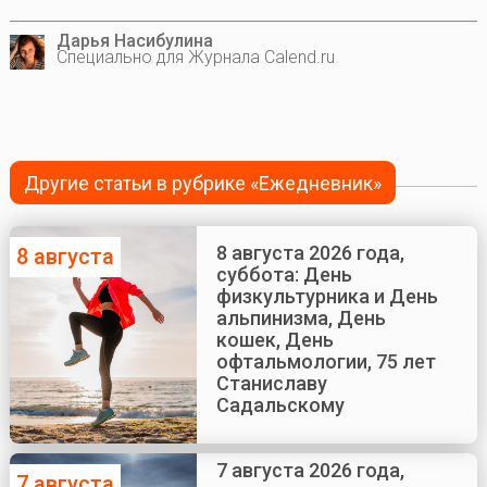
Дарья Насибулина
Специально для Журнала Calend.ru
Другие статьи в рубрике «Ежедневник»
8 августа 2026 года,
8 августа
суббота: День
физкультурника и День
альпинизма, День
кошек, День
офтальмологии, 75 лет
Станиславу
Садальскому
7 августа 2026 года,
7 августа