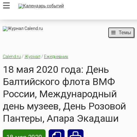
Темы
Calend.ru
/
Журнал
/
Ежедневник
18 мая 2020 года: День
Балтийского флота ВМФ
России, Международный
день музеев, День Розовой
Пантеры, Апара Экадаши