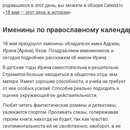
родившихся в этот день, вы можете в обзоре Calend.ru
«
18 мая — этот день в истории
».
Именины по православному календ
18 мая празднуют именины обладатели имен Адриан,
Ирина (Арина), Яков. Поздравляем именинников и
сегодня подробнее расскажем об имени Ирина.
В детские годы Ирина самостоятельна и решительна.
Стремится больше находиться в обществе отца, чем
матери. Имеет хорошие способности, и учеба не требует
от нее особых усилий. Способна реально подходить к
оценке окружающей ее действительности.
Любит читать фантастические романы и детективы,
увлекается спортом. Проливать слезы, сопереживая
героям книги, никогда не будет, так как чувство
сентиментальности ей не свойственно, наоборот, в ее