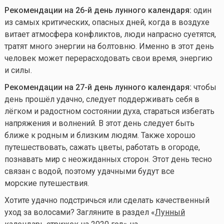
Рекомендации на 26-й день лунного календаря:
один
из самых критических, опасных дней, когда в воздухе
витает атмосфера конфликтов, люди напрасно суетятся,
тратят много энергии на болтовню. Именно в этот день
человек может перерасходовать свои время, энергию
и силы.
Рекомендации на 27-й день лунного календаря:
чтобы
день прошёл удачно, следует поддерживать себя в
лёгком и радостном состоянии духа, стараться избегать
напряжения и волнений. В этот день следует быть
ближе к родным и близким людям. Также хорошо
путешествовать, сажать цветы, работать в огороде,
познавать мир с неожиданных сторон. Этот день тесно
связан с водой, поэтому удачными будут все
морские путешествия.
Хотите удачно подстричься или сделать качественный
уход за волосами? Загляните в раздел «
Лунный