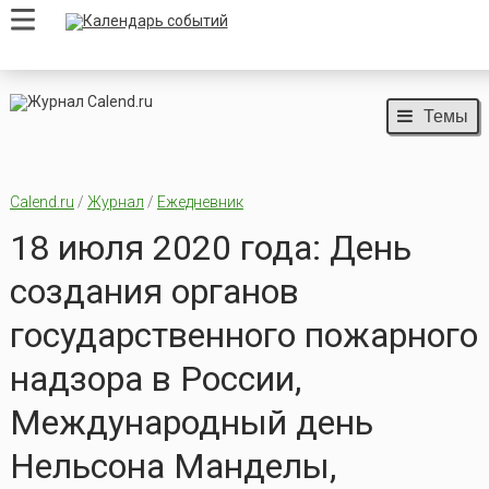
Темы
Calend.ru
/
Журнал
/
Ежедневник
18 июля 2020 года: День
создания органов
государственного пожарного
надзора в России,
Международный день
Нельсона Манделы,