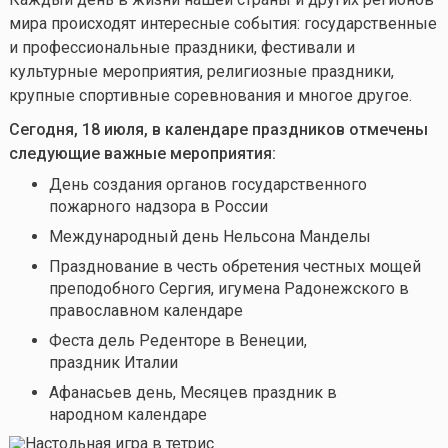
мира происходят интересные события: государственные
и профессиональные праздники, фестивали и
культурные мероприятия, религиозные праздники,
крупные спортивные соревнования и многое другое.
Сегодня, 18 июля, в календаре праздников отмечены
следующие важные мероприятия:
День создания органов государственного
пожарного надзора в России
Международный день Нельсона Манделы
Празднование в честь обретения честных мощей
преподобного Сергия, игумена Радонежского в
православном календаре
Феста дель Реденторе в Венеции,
праздник Италии
Афанасьев день, Месяцев праздник
в
народном календаре