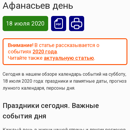
Афанасьев день
18 июля 2020
Внимание!
В статье рассказывается о
событиях
2020 года
.
Читайте также
актуальную статью
.
Сегодня в нашем обзоре календарь событий на субботу
,
18 июля 2020 года: праздники и памятные даты, прогноз
лунного календаря, персоны дня.
Праздники сегодня. Важные
события дня
Каждый день в жизни нашей страны и других регионов