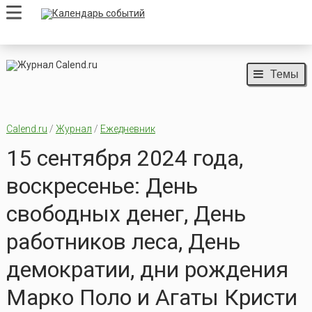
Темы
Calend.ru
/
Журнал
/
Ежедневник
15 сентября 2024 года,
воскресенье: День
свободных денег, День
работников леса, День
демократии, дни рождения
Марко Поло и Агаты Кристи