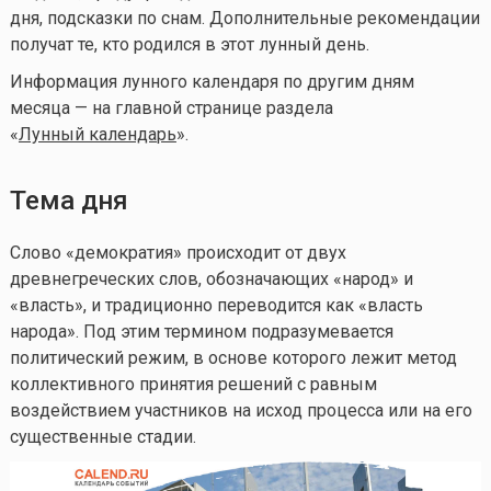
дня, подсказки по снам. Дополнительные рекомендации
получат те, кто родился в этот лунный день.
Информация лунного календаря по другим дням
месяца — на главной странице раздела
«
Лунный календа
рь
».
Тема дня
Слово «демократия» происходит от двух
древнегреческих слов, обозначающих «народ» и
«власть», и традиционно переводится как «власть
народа». Под этим термином подразумевается
политический режим, в основе которого лежит метод
коллективного принятия решений с равным
воздействием участников на исход процесса или на его
существенные стадии.