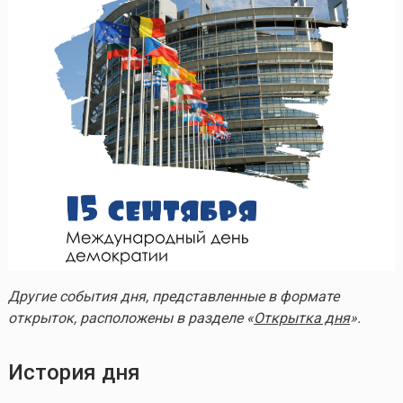
Другие события дня, представленные в формате
открыток, расположены в разделе «
Открытка дня
».
История дня