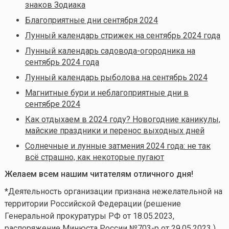
знаков Зодиака
Благоприятные дни сентября 2024
Лунный календарь стрижек на сентябрь 2024 года
Лунный календарь садовода-огородника на
сентябрь 2024 года
Лунный календарь рыболова на сентябрь 2024
Магнитные бури и неблагоприятные дни в
сентябре 2024
Как отдыхаем в 2024 году? Новогодние каникулы,
майские праздники и перенос выходных дней
Солнечные и лунные затмения 2024 года: не так
всё страшно, как некоторые пугают
Желаем всем нашим читателям отличного дня!
*Деятельность организации признана нежелательной на
территории Российской Федерации (решение
Генеральной прокуратуры РФ от 18.05.2023,
распоряжение Минюста России №703-р от 29.05.2023 )