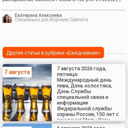
Екатерина Алексеева
Специально для Журнала Calend.ru
Другие статьи в рубрике «Ежедневник»
7 августа 2026 года,
7 августа
пятница:
Международный день
пива, День холостяка,
День Службы
специальной связи и
информации
Федеральной службы
охраны России, 150 лет с
рождения Маты Хари