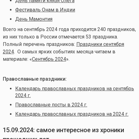
День памяти князя Олега
Фестиваль Онам в Индии
День Мамонтия
Всего на сентябрь 2024 года приходится 240 праздников,
из них только в России отмечается 53 праздника.
Полный перечень праздников:
Праздники сентября
2024
. О самых ярких событиях месяца читаем в
материале: «
Сентябрь 2024
».
Православные праздники:
Календарь православных праздников на сентябрь
2024 г.
Православные посты в 2024 г.
Календарь православных праздников на 2024 г.
15.09.2024: самое интересное из хроники