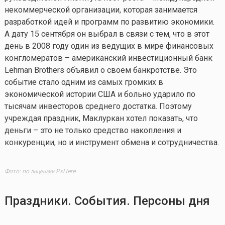
некоммерческой организации, которая занимается
разработкой идей и программ по развитию экономики.
А дату 15 сентября он выбрал в связи с тем, что в этот
день в 2008 году один из ведущих в мире финансовых
конгломератов – американский инвестиционный банк
Lehman Brothers объявил о своем банкротстве. Это
событие стало одним из самых громких в
экономической истории США и больно ударило по
тысячам инвесторов среднего достатка. Поэтому
учреждая праздник, Маклуркан хотел показать, что
деньги – это не только средство накопления и
конкуренции, но и инструмент обмена и сотрудничества.
Фото: по
PxHere
лицензии
Праздники. События. Персоны дня