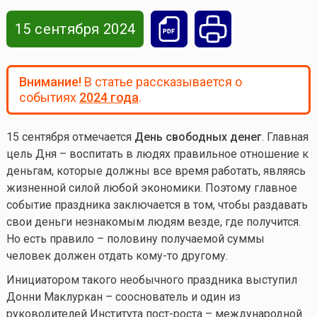
15 сентября 2024
Внимание!
В статье рассказывается о
событиях
2024 года
.
15 сентября отмечается
День свободных денег
. Главная
цель Дня – воспитать в людях правильное отношение к
деньгам, которые должны все время работать, являясь
жизненной силой любой экономики. Поэтому главное
событие праздника заключается в том, чтобы раздавать
свои деньги незнакомым людям везде, где получится.
Но есть правило – половину получаемой суммы
человек должен отдать
кому-то
другому.
Инициатором такого необычного праздника выступил
Донни Маклуркан – сооснователь и один из
руководителей Института пост-роста – международной