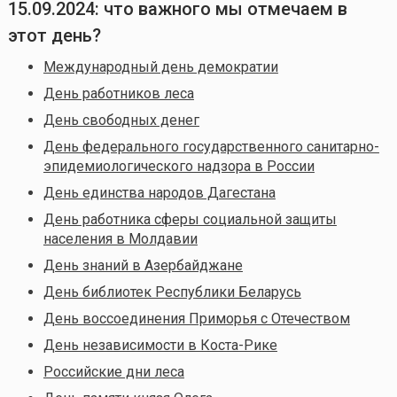
15.09.2024: что важного мы отмечаем в
этот день?
Международный день демократии
День работников леса
День свободных денег
День федерального государственного санитарно-
эпидемиологического надзора в России
День единства народов Дагестана
День работника сферы социальной защиты
населения в Молдавии
День знаний в Азербайджане
День библиотек Республики Беларусь
День воссоединения Приморья с Отечеством
День независимости в Коста-Рике
Российские дни леса