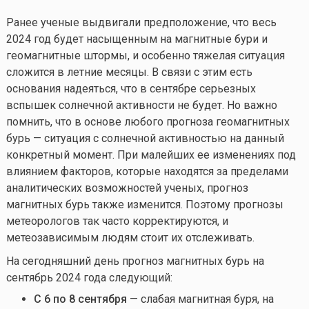
Ранее ученые выдвигали предположение, что весь
2024 год будет насыщенным на магнитные бури и
геомагнитные штормы, и особенно тяжелая ситуация
сложится в летние месяцы. В связи с этим есть
основания надеяться, что в сентябре серьезных
вспышек солнечной активности не будет. Но важно
помнить, что в основе любого прогноза геомагнитных
бурь — ситуация с солнечной активностью на данный
конкретный момент. При малейших ее изменениях под
влиянием факторов, которые находятся за пределами
аналитических возможностей ученых, прогноз
магнитных бурь также изменится. Поэтому прогнозы
метеорологов так часто корректируются, и
метеозависимым людям стоит их отслеживать.
На сегодняшний день прогноз магнитных бурь на
сентябрь 2024 года следующий:
С 6 по 8 сентября
— слабая магнитная буря, на