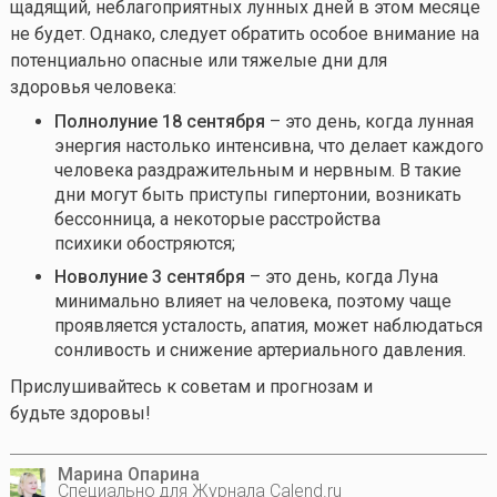
щадящий, неблагоприятных лунных дней в этом месяце
не будет. Однако, следует обратить особое внимание на
потенциально опасные или тяжелые дни для
здоровья человека:
Полнолуние 18 сентября
– это день, когда лунная
энергия настолько интенсивна, что делает каждого
человека раздражительным и нервным. В такие
дни могут быть приступы гипертонии, возникать
бессонница, а некоторые расстройства
психики обостряются;
Новолуние 3 сентября
– это день, когда Луна
минимально влияет на человека, поэтому чаще
проявляется усталость, апатия, может наблюдаться
сонливость и снижение артериального давления.
Прислушивайтесь к советам и прогнозам и
будьте здоровы!
Марина Опарина
Специально для Журнала Calend.ru