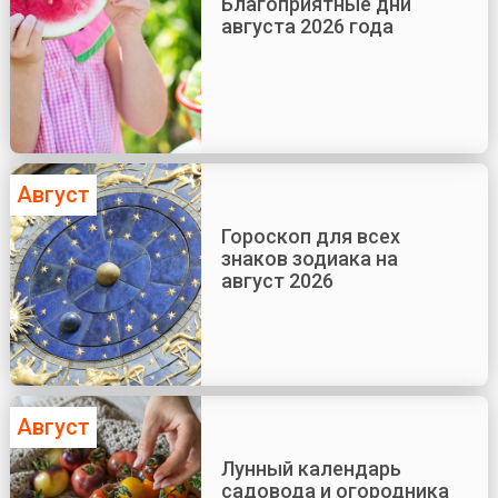
Благоприятные дни
августа 2026 года
Август
Гороскоп для всех
знаков зодиака на
август 2026
Август
Лунный календарь
садовода и огородника