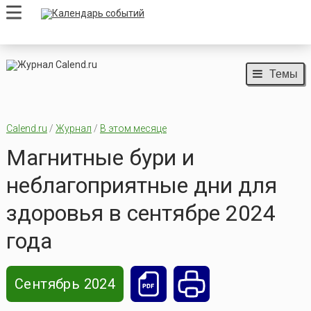
Темы
Calend.ru
/
Журнал
/
В этом месяце
Магнитные бури и
неблагоприятные дни для
здоровья в сентябре 2024
года
Сентябрь 2024