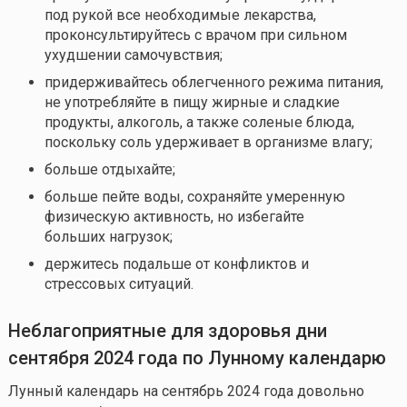
под рукой все необходимые лекарства,
проконсультируйтесь с врачом при сильном
ухудшении самочувствия;
придерживайтесь облегченного режима питания,
не употребляйте в пищу жирные и сладкие
продукты, алкоголь, а также соленые блюда,
поскольку соль удерживает в организме влагу;
больше отдыхайте;
больше пейте воды, сохраняйте умеренную
физическую активность, но избегайте
больших нагрузок;
держитесь подальше от конфликтов и
стрессовых ситуаций.
Неблагоприятные для здоровья дни
сентября
2024 года по Лунному календарю
Лунный календарь на сентябрь 2024 года довольно