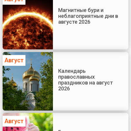
Магнитные бури и
неблагоприятные дни в
августе 2026
Август
Календарь
православных
праздников на август
2026
Август