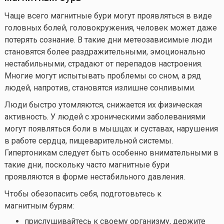
Чаще всего магнитные бури могут проявляться в виде
головных болей, головокружения, человек может даже
потерять сознание. В такие дни метеозависимые люди
становятся более раздражительными, эмоционально
нестабильными, страдают от перепадов настроения.
Многие могут испытывать проблемы со сном, а ряд
людей, напротив, становятся излишне сонливыми.
Люди быстро утомляются, снижается их физическая
активность. У людей с хроническими заболеваниями
могут появляться боли в мышцах и суставах, нарушения
в работе сердца, пищеварительной системы.
Гипертоникам следует быть особенно внимательными в
такие дни, поскольку часто магнитные бури
проявляются в форме нестабильного давления.
Чтобы обезопасить себя, подготовьтесь к
магнитным бурям:
прислушивайтесь к своему организму, держите