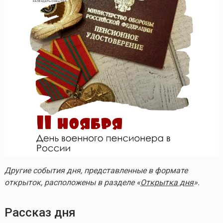
Другие события дня, представленные в формате
открыток, расположены в разделе «
Открытка дня
».
Рассказ дня