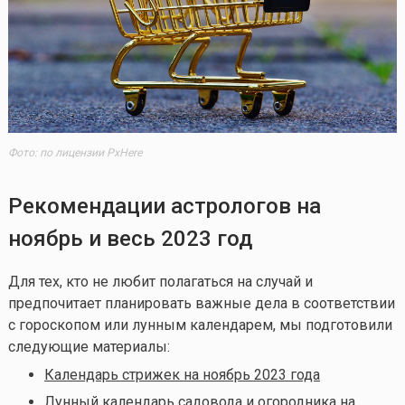
Фото: по лицензии PxHere
Рекомендации астрологов на
ноябрь и весь 2023 год
Для тех, кто не любит полагаться на случай и
предпочитает планировать важные дела в соответствии
с гороскопом или лунным календарем, мы подготовили
следующие материалы:
Календарь стрижек на ноябрь 2023 года
Лунный календарь садовода и огородника на