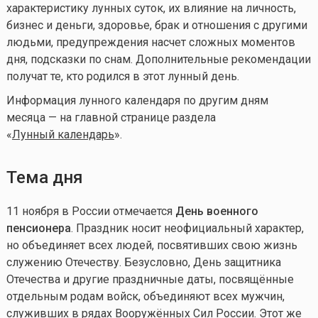
характеристику лунных суток, их влияние на личность,
бизнес и деньги, здоровье, брак и отношения с другими
людьми, предупреждения насчет сложных моментов
дня, подсказки по снам. Дополнительные рекомендации
получат те, кто родился в этот лунный день.
Информация лунного календаря по другим дням
месяца — на главной странице раздела
«
Лунный календарь
».
Тема дня
11 ноября в России отмечается
День военного
пенсионера
. Праздник носит неофициальный характер,
но объединяет всех людей, посвятивших свою жизнь
служению Отечеству. Безусловно, День защитника
Отечества и другие праздничные даты, посвящённые
отдельным родам войск, объединяют всех мужчин,
служивших в рядах Вооружённых Сил России. Этот же