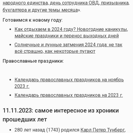
народного единства, день сотрудника ОВД, призывника,
бухгалтера и другие темы месяца
».
Готовимся к новому году:
Как отдыхаем в 2024 году? Новогодние каникулы,
майские праздники и перенос выходных дней
Солнечные и лунные затмения 2024 года: не так
всё страшно, как некоторые пугают
Православные праздники:
Календарь православных праздников на ноябрь
2023 г.
Календарь православных праздников на 2023 г.
11.11.2023: самое интересное из хроники
прошедших лет
280 лет назад (1743) родился
Карл Петер Тунберг
,