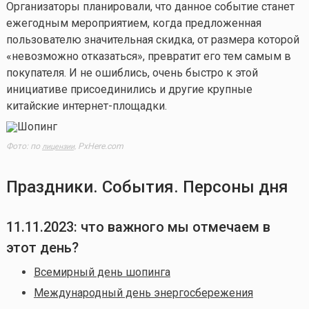
Организаторы планировали, что данное событие станет
ежегодным мероприятием, когда предложенная
пользователю значительная скидка, от размера которой
«невозможно отказаться», превратит его тем самым в
покупателя. И не ошиблись, очень быстро к этой
инициативе присоединились и другие крупные
китайские интернет-площадки.
Фото: по
PxHere.com
лицензии,
Праздники. События. Персоны дня
11.11.2023: что важного мы отмечаем в
этот день?
Всемирный день шопинга
Международный день энергосбережения