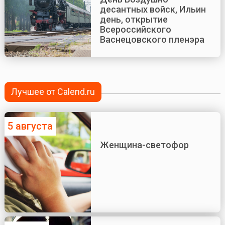
десантных войск, Ильин
день, открытие
Всероссийского
Васнецовского пленэра
Лучшее от Calend.ru
5 августа
Женщина-светофор