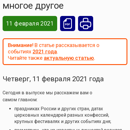
многое другое
11 февраля 2021
Внимание!
В статье рассказывается о
событиях
2021 года
.
Читайте также
актуальную статью
.
Четверг, 11 февраля 2021 года
Сегодня в выпуске мы расскажем вам о
самом главном:
праздниках России и других стран, датах
церковных календарей разных конфессий,
крупных фестивалях и других событиях дня;