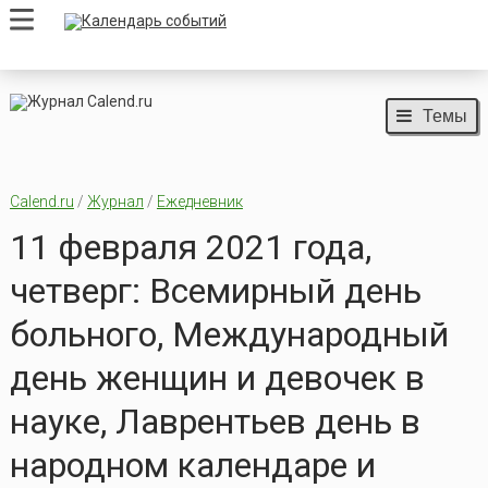
Темы
Calend.ru
/
Журнал
/
Ежедневник
11 февраля 2021 года,
четверг: Всемирный день
больного, Международный
день женщин и девочек в
науке, Лаврентьев день в
народном календаре и