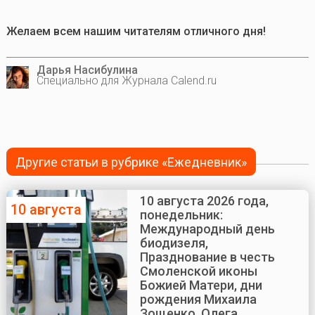
Желаем всем нашим читателям отличного дня!
Дарья Насибулина
Специально для Журнала Calend.ru
Другие статьи в рубрике «Ежедневник»
10 августа 2026 года,
10 августа
понедельник:
Международный день
биодизеля,
Празднование в честь
Смоленской иконы
Божией Матери, дни
рождения Михаила
Зощенко, Олега