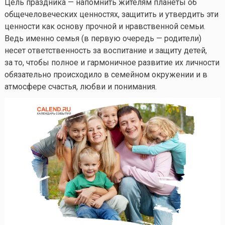
Цель праздника — напомнить жителям планеты об
общечеловеческих ценностях, защитить и утвердить эти
ценности как основу прочной и нравственной семьи.
Ведь именно семья (в первую очередь — родители)
несет ответственность за воспитание и защиту детей,
за то, чтобы полное и гармоничное развитие их личности
обязательно происходило в семейном окружении и в
атмосфере счастья, любви и понимания.