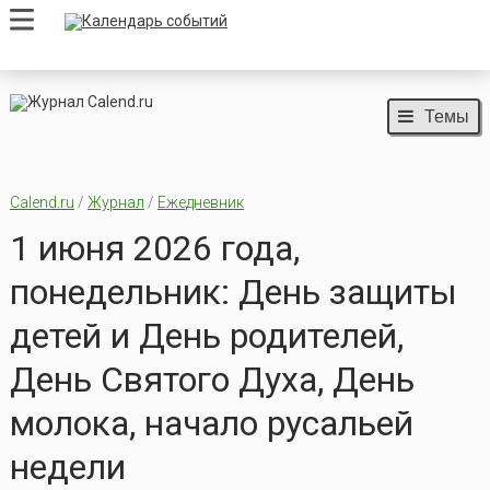
Темы
Calend.ru
/
Журнал
/
Ежедневник
1 июня 2026 года,
понедельник: День защиты
детей и День родителей,
День Святого Духа, День
молока, начало русальей
недели