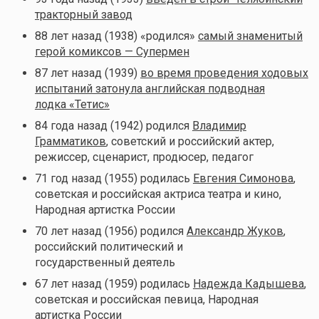
тракторный завод
88 лет назад (1938) «родился»
самый знаменитый
герой комиксов — Супермен
87 лет назад (1939)
во время проведения ходовых
испытаний затонула английская подводная
лодка «Тетис»
84 года назад (1942) родился
Владимир
Грамматиков
, советский и российский актер,
режиссер, сценарист, продюсер, педагог
71 год назад (1955) родилась
Евгения Симонова
,
советская и российская актриса театра и кино,
Народная артистка России
70 лет назад (1956) родился
Александр Жуков
,
российский политический и
государственный деятель
67 лет назад (1959) родилась
Надежда Кадышева
,
советская и российская певица, Народная
артистка России