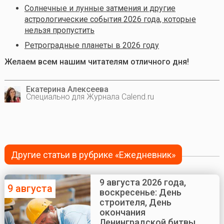
Солнечные и лунные затмения и другие
астрологические события 2026 года, которые
нельзя пропустить
Ретроградные планеты в 2026 году
Желаем всем нашим читателям отличного дня!
Екатерина Алексеева
Специально для Журнала Calend.ru
Другие статьи в рубрике «Ежедневник»
9 августа 2026 года,
9 августа
воскресенье: День
строителя, День
окончания
Ленинградской битвы,