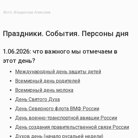
Фото: Владислав Алексеев
Праздники. События. Персоны дня
1.06.2026
: что важного мы отмечаем в
этот день?
Международный день защиты детей
Всемирный день родителей
Всемирный день молока
День Святого Духа
День Северного флота ВМФ России
День военно-транспортной авиации России
День создания правительственной связи России
Духов день (начало русальей недели)