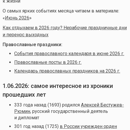
к жизни
О самых ярких событиях месяца читаем в материале:
«
Июнь 2026
»
Как отдыхаем в 2026 году? Нерабочие праздничные дни
и перенос выходных
Православные праздники:
События православного календаря в июне 2026 г.
Православные посты в 2026 г.
Календарь православных праздников на 2026 г.
1.06.2026: самое интересное из хроники
прошедших лет
333 года назад (1693) родился
Алексей Бестужев-
Рюмин
, русский государственный деятель
и дипломат
301 год назад (1725)
в России учрежден орден