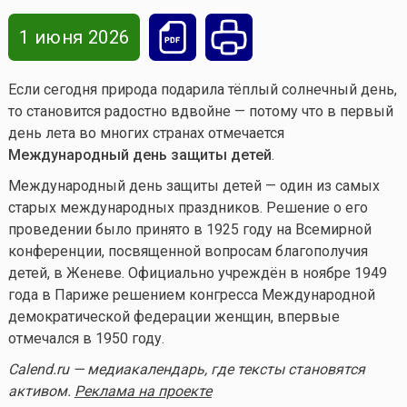
1 июня 2026
Если сегодня природа подарила тёплый солнечный день,
то становится радостно вдвойне — потому что в первый
день лета во многих странах отмечается
Международный день защиты детей
.
Международный день защиты детей — один из самых
старых международных праздников. Решение о его
проведении было принято в 1925 году на Всемирной
конференции, посвященной вопросам благополучия
детей, в Женеве. Официально учреждён в ноябре 1949
года в Париже решением конгресса Международной
демократической федерации женщин, впервые
отмечался в 1950 году.
Calend.ru — медиакалендарь, где тексты становятся
активом.
Реклама на проекте