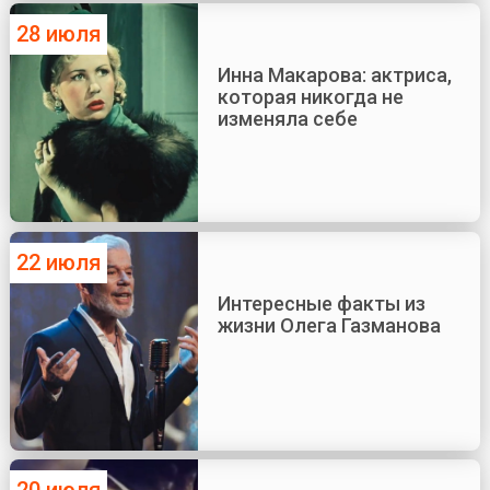
28 июля
Инна Макарова: актриса,
которая никогда не
изменяла себе
22 июля
Интересные факты из
жизни Олега Газманова