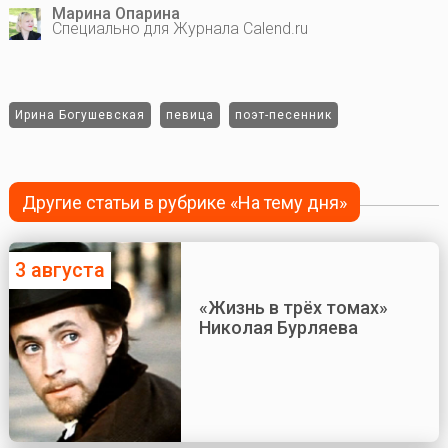
Марина Опарина
Специально для Журнала Calend.ru
Ирина Богушевская
певица
поэт-песенник
Другие статьи в рубрике «На тему дня»
3 августа
«Жизнь в трёх томах»
Николая Бурляева