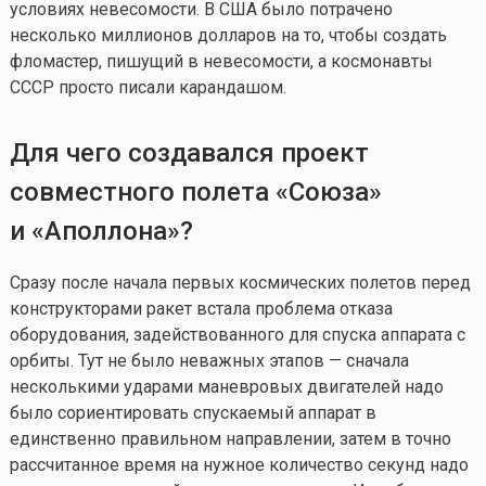
условиях невесомости. В США было потрачено
несколько миллионов долларов на то, чтобы создать
фломастер, пишущий в невесомости, а космонавты
СССР просто писали карандашом.
Для чего создавался проект
совместного полета «Союза»
и «Аполлона»?
Сразу после начала первых космических полетов перед
конструкторами ракет встала проблема отказа
оборудования, задействованного для спуска аппарата с
орбиты. Тут не было неважных этапов — сначала
несколькими ударами маневровых двигателей надо
было сориентировать спускаемый аппарат в
единственно правильном направлении, затем в точно
рассчитанное время на нужное количество секунд надо