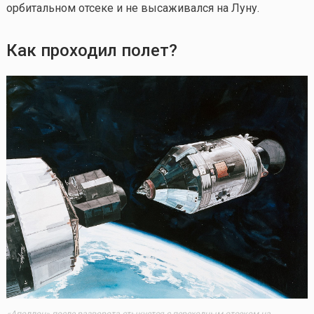
орбитальном отсеке и не высаживался на Луну.
Как проходил полет?