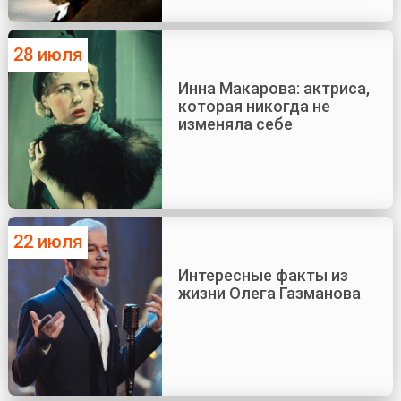
28 июля
Инна Макарова: актриса,
которая никогда не
изменяла себе
22 июля
Интересные факты из
жизни Олега Газманова