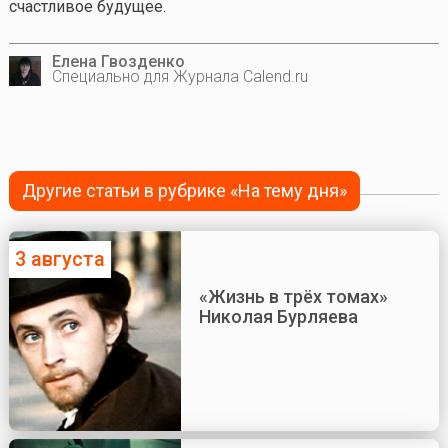
счастливое будущее.
Елена Гвозденко
Специально для Журнала Calend.ru
Другие статьи в рубрике «На тему дня»
3 августа
«Жизнь в трёх томах»
Николая Бурляева