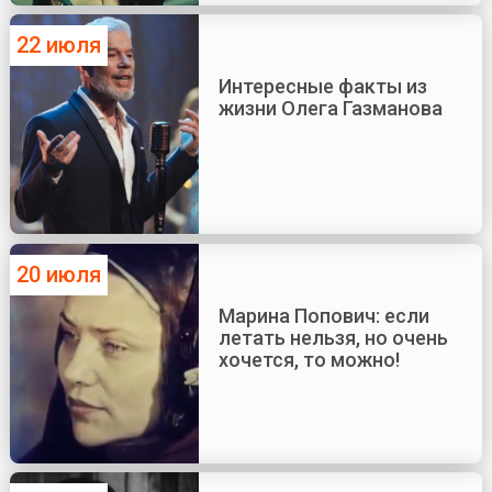
22 июля
Интересные факты из
жизни Олега Газманова
20 июля
Марина Попович: если
летать нельзя, но очень
хочется, то можно!