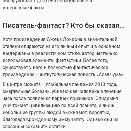
обнаруживают для себя неожиданные и
интересные факты.
Писатель-фантаст? Кто бы сказал…
Хотя произведения Джека Лондона в значительной
степени опираются на его личный опыт и в основном
выдержаны в реалистичном стиле, автор частенько
использовал элементы фантастики. Более того,
существует у него и полностью фантастическое
произведение – антиутопическая повесть «Алая чума».
В центре сюжета – глобальная пандемия 2013 года,
смертельная болезнь, убивающая человека в течение
часа после появления первых признаков. Эпидемия
уничтожает цивилизацию по всей планете, и лишь
небольшие группы людей выживают, вероятно,
благодаря врождённому иммунитету. Однако они не
способны сохранить остатки