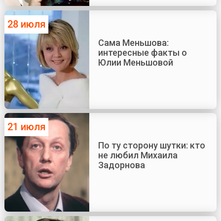
28 июля
Сама Меньшова:
интересные факты о
Юлии Меньшовой
21 июля
По ту сторону шутки: кто
не любил Михаила
Задорнова