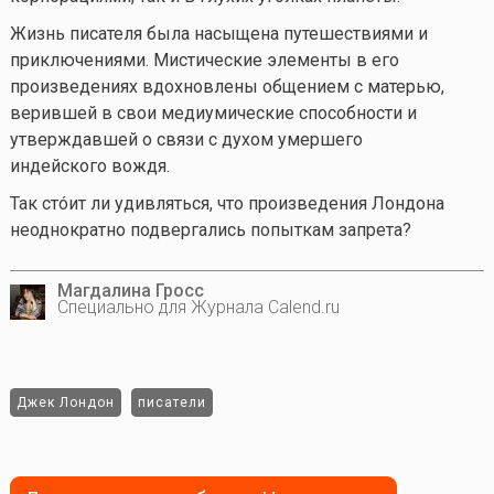
Жизнь писателя была насыщена путешествиями и
приключениями. Мистические элементы в его
произведениях вдохновлены общением с матерью,
верившей в свои медиумические способности и
утверждавшей о связи с духом умершего
индейского вождя.
Так стóит ли удивляться, что произведения Лондона
неоднократно подвергались попыткам запрета?
Магдалина Гросс
Специально для Журнала Calend.ru
Джек Лондон
писатели