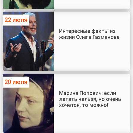
22 июля
Интересные факты из
жизни Олега Газманова
20 июля
Марина Попович: если
летать нельзя, но очень
хочется, то можно!