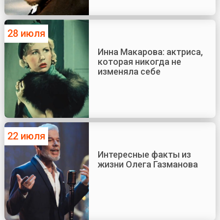
28 июля
Инна Макарова: актриса,
которая никогда не
изменяла себе
22 июля
Интересные факты из
жизни Олега Газманова