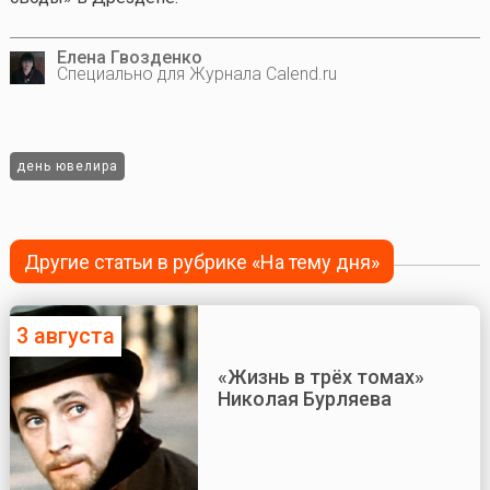
Елена Гвозденко
Специально для Журнала Calend.ru
день ювелира
Другие статьи в рубрике «На тему дня»
3 августа
«Жизнь в трёх томах»
Николая Бурляева