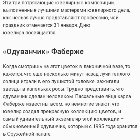
Эти три потрясающие ювелирные композиции,
выполненные лучшими мастерами ювелирного дела,
как нельзя лучше представляют профессию, чей
праздник отмечается 31 января. Дню
ювелира посвящается.
«Одуванчик» Фаберже
Когда смотришь на этот цветок в лаконичной вазе, то
кажется, что еще несколько минут назад лучи теплого
солнца играли в его пушистой головке, зажигали
звезды в капельках росы. Трудно представить, что
одуванчик сделан человеком. Пасхальные яйца карла
Фаберже известны всем, но немногие знают, что
ювелир создал прекрасную коллекцию цветов, и
самый удивительный экземпляр этой коллекции –
обыкновенный одуванчик, который с 1995 года хранится
в Оружейной палате.