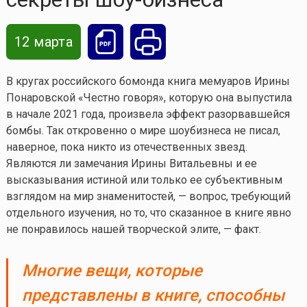
12 марта
В кругах российского бомонда книга мемуаров Ирины
Понаровской «Честно говоря», которую она выпустила
в начале 2021 года, произвела эффект разорвавшейся
бомбы. Так откровенно о мире шоубизнеса не писал,
наверное, пока никто из отечественных звезд.
Являются ли замечания Ирины Витальевны и ее
высказывания истиной или только ее субъективным
взглядом на мир знаменитостей, — вопрос, требующий
отдельного изучения, но то, что сказанное в книге явно
не понравилось нашей творческой элите, — факт.
Многие вещи, которые
представлены в книге, способны