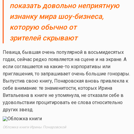
показать довольно неприятную
изнанку мира шоу-бизнеса,
которую обычно от
зрителей скрывают
Певица, бывшая очень популярной в восьмидесятых
годах, сейчас редко появляется на сцене и на экране. А
если соглашается на
какие-то
корпоративы или
приглашения, то запрашивает очень большие гонорары.
Выпустив свою книгу, Понаровская вновь привлекла к
себе внимание: те знаменитости, которых Ирина
Витальевна в книге не упомянула, не отказали себе в
удовольствии процитировать ее слова относительно
других звезд.
Обложка книги Ирины Понаровской