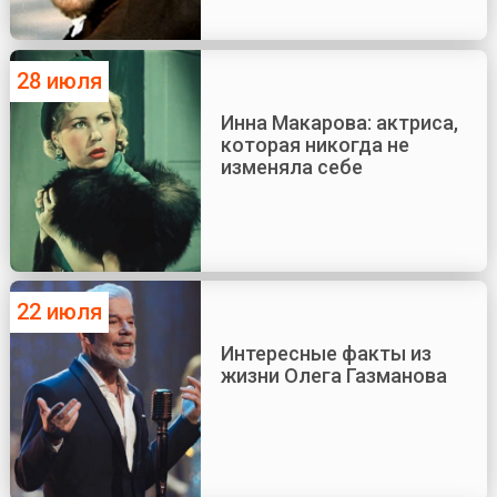
28 июля
Инна Макарова: актриса,
которая никогда не
изменяла себе
22 июля
Интересные факты из
жизни Олега Газманова