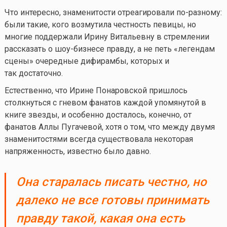
Что интересно, знаменитости отреагировали по-разному:
были такие, кого возмутила честность певицы, но
многие поддержали Ирину Витальевну в стремлении
рассказать о шоу-бизнесе правду, а не петь «легендам
сцены» очередные дифирамбы, которых и
так достаточно.
Естественно, что Ирине Понаровской пришлось
столкнуться с гневом фанатов каждой упомянутой в
книге звезды, и особенно досталось, конечно, от
фанатов Аллы Пугачевой, хотя о том, что между двумя
знаменитостями всегда существовала некоторая
напряженность, известно было давно.
Она старалась писать честно, но
далеко не все готовы принимать
правду такой, какая она есть