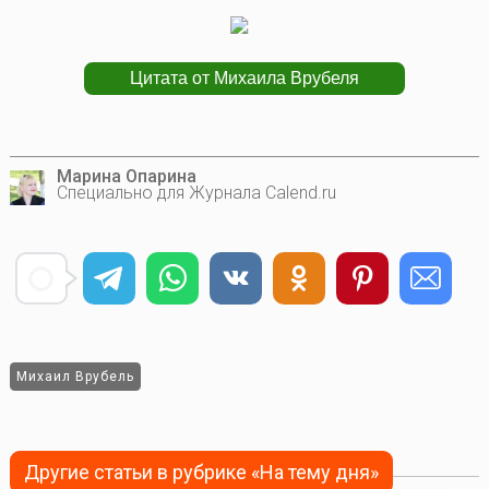
Марина Опарина
Специально для Журнала Calend.ru
Михаил Врубель
Другие статьи в рубрике «На тему дня»