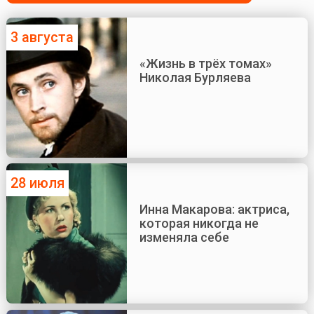
3 августа
«Жизнь в трёх томах»
Николая Бурляева
28 июля
Инна Макарова: актриса,
которая никогда не
изменяла себе