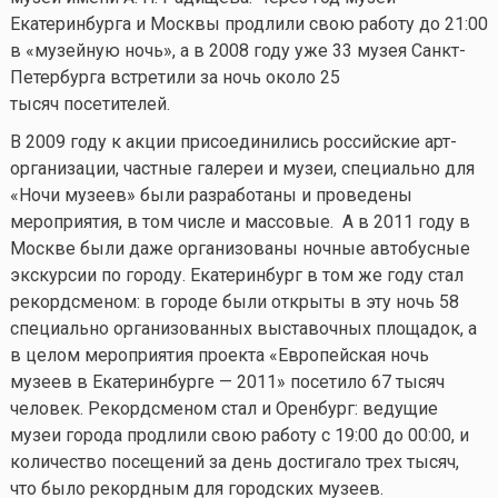
Екатеринбурга и Москвы продлили свою работу до 21:00
в «музейную ночь», а в 2008 году уже 33 музея Санкт-
Петербурга встретили за ночь около 25
тысяч посетителей.
В 2009 году к акции присоединились российские арт-
организации, частные галереи и музеи, специально для
«Ночи музеев» были разработаны и проведены
мероприятия, в том числе и массовые. А в 2011 году в
Москве были даже организованы ночные автобусные
экскурсии по городу. Екатеринбург в том же году стал
рекордсменом: в городе были открыты в эту ночь 58
специально организованных выставочных площадок, а
в целом мероприятия проекта «Европейская ночь
музеев в Екатеринбурге — 2011» посетило 67 тысяч
человек. Рекордсменом стал и Оренбург: ведущие
музеи города продлили свою работу с 19:00 до 00:00, и
количество посещений за день достигало трех тысяч,
что было рекордным для городских музеев.