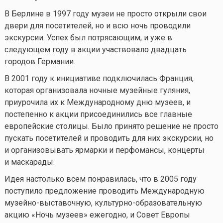
В Берлине в 1997 году музеи не просто открыли свои
двери для посетителей, но и всю ночь проводили
экскурсии. Успех был потрясающим, и уже в
следующем году в акции участвовало двадцать
городов Германии.
В 2001 году к инициативе подключилась Франция,
которая организовала ночные музейные гуляния,
приурочила их к Международному дню музеев, и
постепенно к акции присоединились все главные
европейские столицы. Было принято решение не просто
пускать посетителей и проводить для них экскурсии, но
и организовывать ярмарки и перфомансы, концерты
и маскарады.
Идея настолько всем понравилась, что в 2005 году
поступило предложение проводить Международную
музейно-выставочную, культурно-образовательную
акцию «Ночь музеев» ежегодно, и Совет Европы