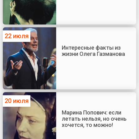
22 июля
Интересные факты из
жизни Олега Газманова
20 июля
Марина Попович: если
летать нельзя, но очень
хочется, то можно!