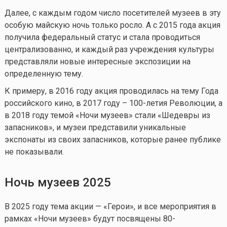
Далее, с каждым годом число посетителей музеев в эту
особую майскую ночь только росло. А с 2015 года акция
получила федеральный статус и стала проводиться
централизованно, и каждый раз учреждения культуры
представляли новые интересные экспозиции на
определенную тему.
К примеру, в 2016 году акция проводилась на тему Года
российского кино, в 2017 году – 100-летия Революции, а
в 2018 году темой «Ночи музеев» стали «Шедевры из
запасников», и музеи представили уникальные
экспонаты из своих запасников, которые ранее публике
не показывали.
Ночь музеев
2025
В 2025 году тема акции — «Герои», и все мероприятия в
рамках «Ночи музеев» будут посвящены 80-