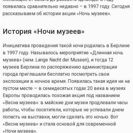
появилась сравнительно недавно – в 1997 году. Сегодня
рассказываем об истории акции «Ночь музеев».
История «Ночи музеев»
Инициатива проведения такой ночи родилась в Берлине
в 1997 году. Называлось мероприятие «Длинная ночь
музеев» (нем. Lange Nacht der Museen), и тогда 12
музеев Берлина по распоряжению администрации
города приглашали бесплатно посмотреть свои
экспозиции в ночное время. Появилась такая идея не на
пустом месте — в семидесятых годах 20 века в музеях
Европы проводилась похожая акция под названием
«Весна музеев»: в майские дни музеи продлевали часы
работы, чтобы посетители, которые не успевали днем
попасть на выставки, могли сделать это ночью. Вот
«Весна музеев» и стала основой для современной
«Ночи музеев».