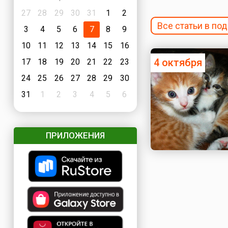
27
28
29
30
31
1
2
Все статьи в п
3
4
5
6
7
8
9
10
11
12
13
14
15
16
4 октября
17
18
19
20
21
22
23
24
25
26
27
28
29
30
31
1
2
3
4
5
6
ПРИЛОЖЕНИЯ