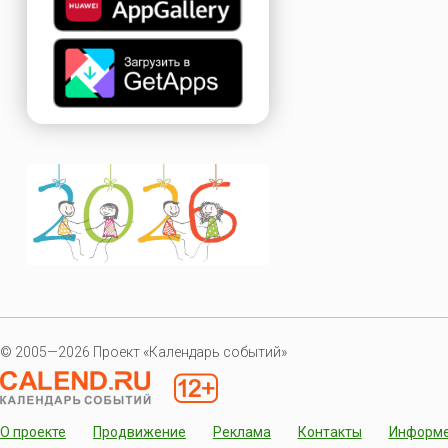
© 2005—2026 Проект «Календарь событий»
О проекте
Продвижение
Реклама
Контакты
Информ