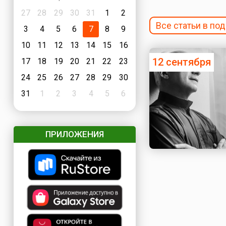
27
28
29
30
31
1
2
Все статьи в по
3
4
5
6
7
8
9
10
11
12
13
14
15
16
12 сентября
17
18
19
20
21
22
23
24
25
26
27
28
29
30
31
1
2
3
4
5
6
ПРИЛОЖЕНИЯ