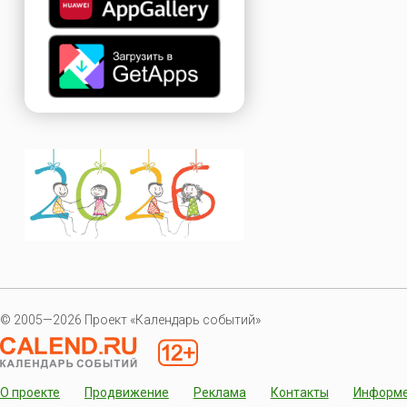
© 2005—2026 Проект «Календарь событий»
О проекте
Продвижение
Реклама
Контакты
Информ