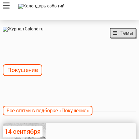
Темы
Покушение
Все статьи в подборке «Покушение»
14 сентября