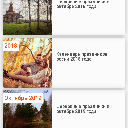
Церковные праздники в
октябре 2018 года
2018
Календарь праздников
осени 2018 года
Октябрь 2019
Церковные праздники в
октябре 2019 года