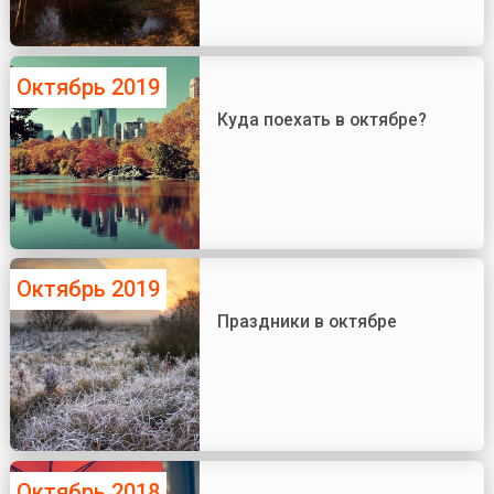
Октябрь 2019
Куда поехать в октябре?
Октябрь 2019
Праздники в октябре
Октябрь 2018