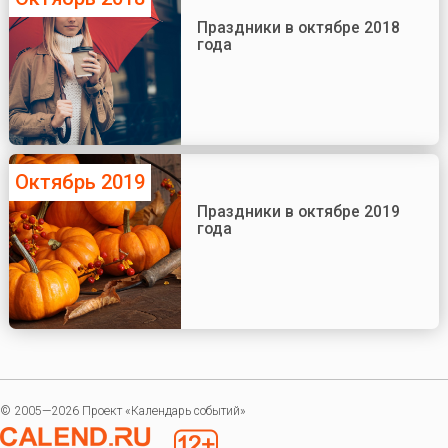
Праздники в октябре 2018
года
Октябрь 2019
Праздники в октябре 2019
года
© 2005—2026 Проект «Календарь событий»