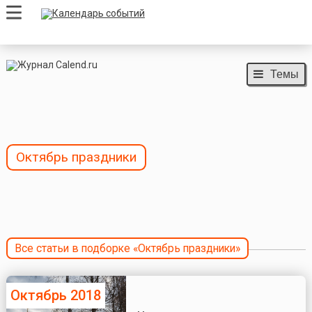
Темы
Октябрь праздники
Все статьи в подборке «Октябрь праздники»
Октябрь 2018