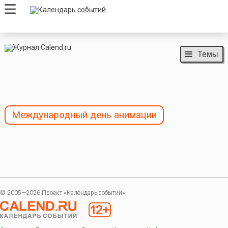
Темы
Международный день анимации
© 2005—2026 Проект «Календарь событий»