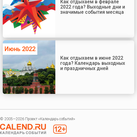
Как отдыхаем в феврале
2022 года? Выходные дни и
значимые события месяца
Июнь 2022
Как отдыхаем в июне 2022
года? Календарь выходных
и праздничных дней
© 2005—2026 Проект «Календарь событий»