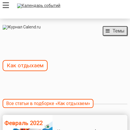
Темы
Как отдыхаем
Все статьи в подборке «Как отдыхаем»
Февраль 2022