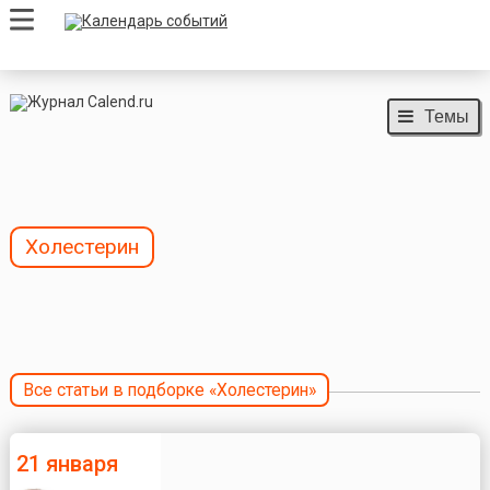
Темы
Холестерин
Все статьи в подборке «Холестерин»
21 января