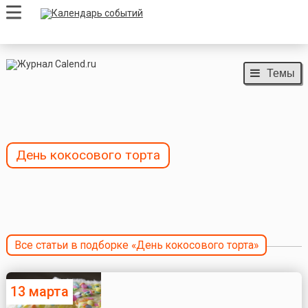
Темы
День кокосового торта
Все статьи в подборке «День кокосового торта»
13 марта