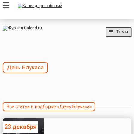
Темы
День Блукаса
Все статьи в подборке «День Блукаса»
23 декабря