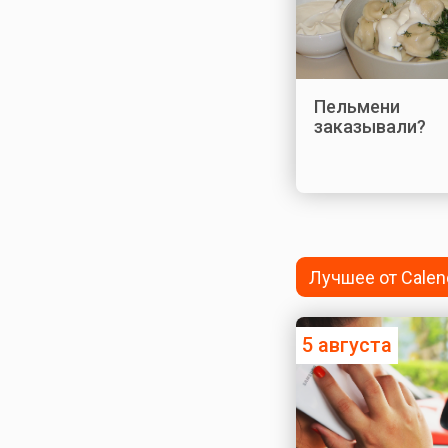
Пельмени
заказывали?
Лучшее от Calen
5 августа