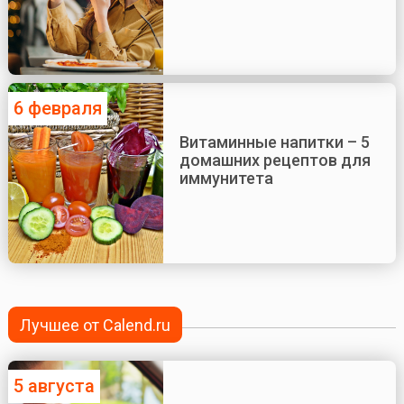
6 февраля
Витаминные напитки – 5
домашних рецептов для
иммунитета
Лучшее от Calend.ru
5 августа