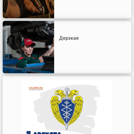
Дерзкая