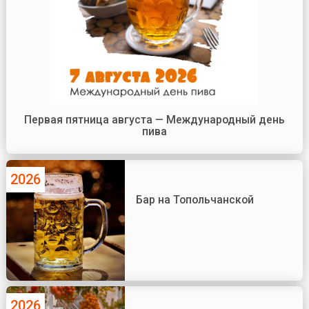
Первая пятница августа — Международный день
пива
2026
Бар на Топольчанской
2026