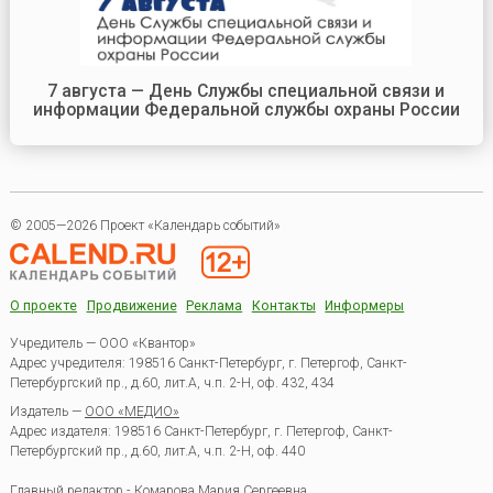
7 августа — День Службы специальной связи и
информации Федеральной службы охраны России
© 2005—2026 Проект «Календарь событий»
О проекте
Продвижение
Реклама
Контакты
Информеры
Учредитель — ООО «Квантор»
Адрес учредителя: 198516 Санкт-Петербург, г. Петергоф, Санкт-
Петербургский пр., д.60, лит.А, ч.п. 2-Н, оф. 432, 434
Издатель —
ООО «МЕДИО»
Адрес издателя: 198516 Санкт-Петербург, г. Петергоф, Санкт-
Петербургский пр., д.60, лит.А, ч.п. 2-Н, оф. 440
Главный редактор - Комарова Мария Сергеевна