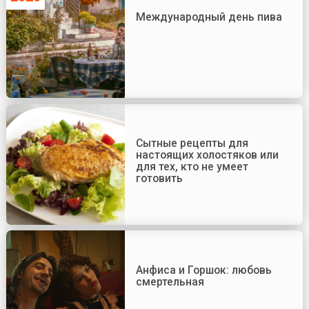
Международный день пива
Сытные рецепты для
настоящих холостяков или
для тех, кто не умеет
готовить
Анфиса и Горшок: любовь
смертельная