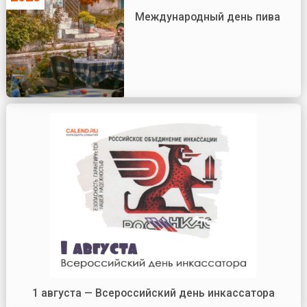
Международный день пива
1 августа — Всероссийский день инкассатора