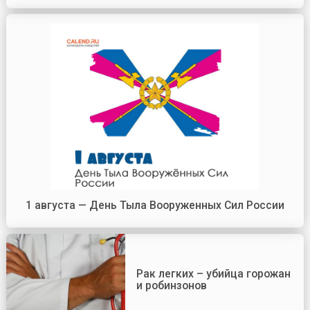
1 августа — День Тыла Вооруженных Сил России
Рак легких – убийца горожан
и робинзонов