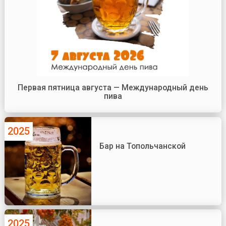
Первая пятница августа — Международный день
пива
2025
Бар на Топольчанской
2025