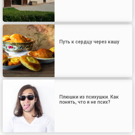
Путь к сердцу через кашу
Плюшки из психушки. Как
понять, что я не псих?