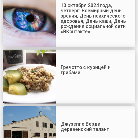
10 октября 2024 года,
четверг: Всемирный день
зрения, День психического
здоровья, День каши, День
рождения социальной сети
«ВКонтакте»
Гречотто с курицей и
грибами
Джузеппе Верди:
деревенский талант