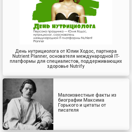
День нутрициолога от Юлии Ходос, партнера
Nutrient Planner, основателя международной IT-
платформы для специалистов, поддерживающих
здоровье Nutrify
Малоизвестные факты из
биографии Максима
Горького и цитаты от
писателя