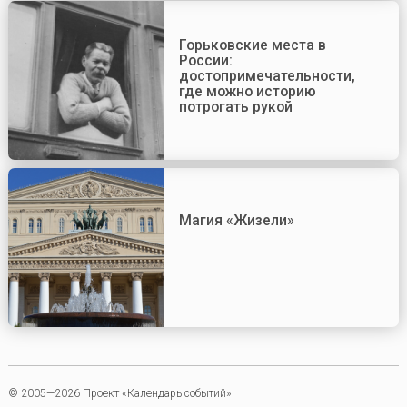
Горьковские места в
России:
достопримечательности,
где можно историю
потрогать рукой
Магия «Жизели»
© 2005—2026 Проект «Календарь событий»